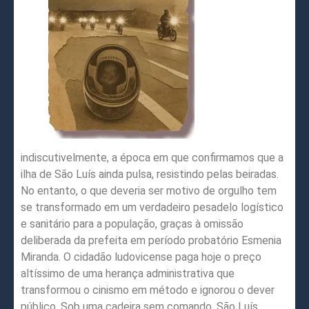
indiscutivelmente, a época em que confirmamos que a
ilha de São Luís ainda pulsa, resistindo pelas beiradas.
No entanto, o que deveria ser motivo de orgulho tem
se transformado em um verdadeiro pesadelo logístico
e sanitário para a população, graças à omissão
deliberada da prefeita em período probatório Esmenia
Miranda. O cidadão ludovicense paga hoje o preço
altíssimo de uma herança administrativa que
transformou o cinismo em método e ignorou o dever
público. Sob uma cadeira sem comando, São Luís