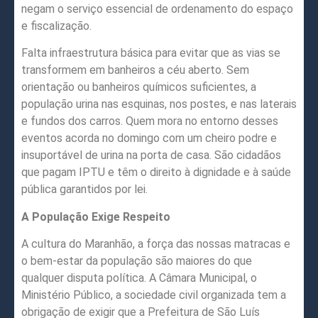
negam o serviço essencial de ordenamento do espaço
e fiscalização.
Falta infraestrutura básica para evitar que as vias se
transformem em banheiros a céu aberto. Sem
orientação ou banheiros químicos suficientes, a
população urina nas esquinas, nos postes, e nas laterais
e fundos dos carros. Quem mora no entorno desses
eventos acorda no domingo com um cheiro podre e
insuportável de urina na porta de casa. São cidadãos
que pagam IPTU e têm o direito à dignidade e à saúde
pública garantidos por lei.
A População Exige Respeito
A cultura do Maranhão, a força das nossas matracas e
o bem-estar da população são maiores do que
qualquer disputa política. A Câmara Municipal, o
Ministério Público, a sociedade civil organizada tem a
obrigação de exigir que a Prefeitura de São Luís