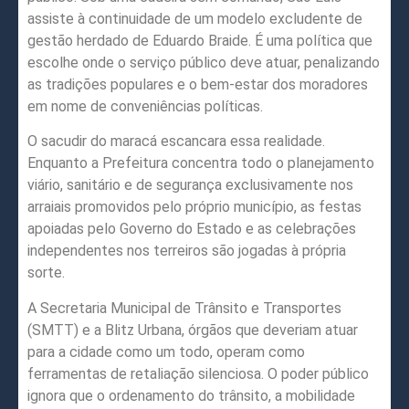
assiste à continuidade de um modelo excludente de
gestão herdado de Eduardo Braide. É uma política que
escolhe onde o serviço público deve atuar, penalizando
as tradições populares e o bem-estar dos moradores
em nome de conveniências políticas.
O sacudir do maracá escancara essa realidade.
Enquanto a Prefeitura concentra todo o planejamento
viário, sanitário e de segurança exclusivamente nos
arraiais promovidos pelo próprio município, as festas
apoiadas pelo Governo do Estado e as celebrações
independentes nos terreiros são jogadas à própria
sorte.
A Secretaria Municipal de Trânsito e Transportes
(SMTT) e a Blitz Urbana, órgãos que deveriam atuar
para a cidade como um todo, operam como
ferramentas de retaliação silenciosa. O poder público
ignora que o ordenamento do trânsito, a mobilidade