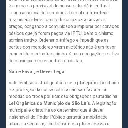
é um marco previsível do nosso calendário cultural.
Usar a ausência de burocracia formal ou transferir
responsabilidades como desculpa para cruzar os
braços, obrigando a comunidade a implorar por serviços
básicos que já foram pagos via IPTU, beira o cinismo
administrativo. Ordenar o tráfego e impedir que as
portas dos moradores virem mictórios não é um favor
concedido mediante carimbo, é uma obrigação proativa
do município em respeito ao cidadão.
Não é Favor, é Dever Legal
Vale lembrar à atual gestão que o planejamento urbano
e a proteção da nossa cultura não são favores ou
moedas de troca política: são obrigações pautadas na
Lei Orgânica do Município de São Luís
. A legislação
municipal é cristalina ao determinar que é dever
inalienável do Poder Público garantir a mobilidade
urbana, a segurança no trânsito e o pleno acesso e