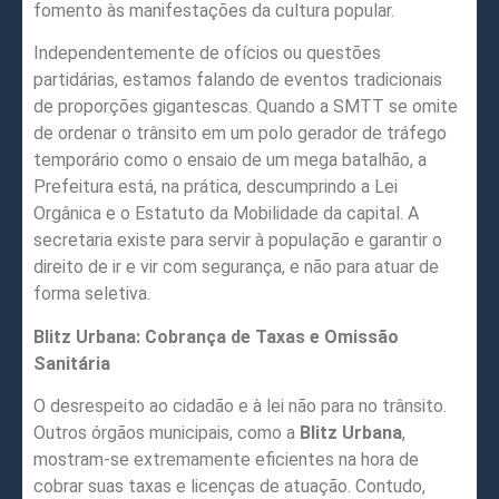
fomento às manifestações da cultura popular.
Independentemente de ofícios ou questões
partidárias, estamos falando de eventos tradicionais
de proporções gigantescas. Quando a SMTT se omite
de ordenar o trânsito em um polo gerador de tráfego
temporário como o ensaio de um mega batalhão, a
Prefeitura está, na prática, descumprindo a Lei
Orgânica e o Estatuto da Mobilidade da capital. A
secretaria existe para servir à população e garantir o
direito de ir e vir com segurança, e não para atuar de
forma seletiva.
Blitz Urbana: Cobrança de Taxas e Omissão
Sanitária
O desrespeito ao cidadão e à lei não para no trânsito.
Outros órgãos municipais, como a
Blitz Urbana
,
mostram-se extremamente eficientes na hora de
cobrar suas taxas e licenças de atuação. Contudo,