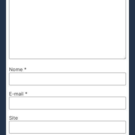
Nome
*
E-mail
*
Site