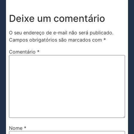
Deixe um comentário
O seu endereço de e-mail não será publicado.
Campos obrigatórios são marcados com
*
Comentário
*
Nome
*