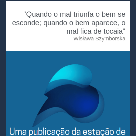
"Quando o mal triunfa o bem se
esconde; quando o bem aparece, o
mal fica de tocaia"
Wisława Szymborska