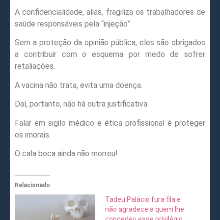
A confidencialidade, aliás, fragiliza os trabalhadores de
saúde responsáveis pela “injeção”.
Sem a proteção da opinião pública, eles são obrigados
a contribuir com o esquema por medo de sofrer
retaliações.
A vacina não trata, evita uma doença.
Daí, portanto, não há outra justificativa.
Falar em sigilo médico e ética profissional é proteger
os imorais.
O cala boca ainda não morreu!
Relacionado
Tadeu Palácio fura fila e
não agradece a quem lhe
concedeu esse privilégio