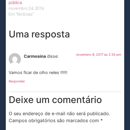
pública
novembro 24, 2016
Em "Notícias"
Uma resposta
novembro 8, 2017 às 2:34 pm
Carmosina
disse:
Vamos ficar de olho neles !!!!!!
Responder
Deixe um comentário
O seu endereço de e-mail não será publicado.
Campos obrigatórios são marcados com
*