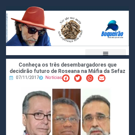
Conheça os três desembargadores que
decidirão futuro de Roseana na Máfia da Sefaz
07/11/2017
Notícias