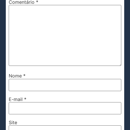
Comentário
*
Nome
*
E-mail
*
Site