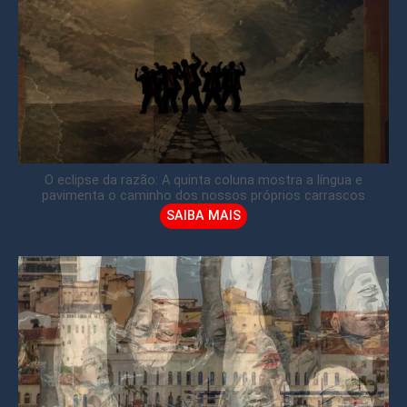
O eclipse da razão: A quinta coluna mostra a língua e
pavimenta o caminho dos nossos próprios carrascos
SAIBA MAIS