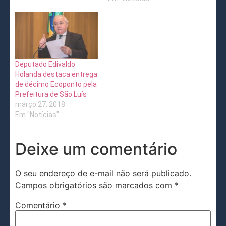
Deputado Edivaldo
Holanda destaca entrega
de décimo Ecoponto pela
Prefeitura de São Luís
março 27, 2018
Em "Notícias"
Deixe um comentário
O seu endereço de e-mail não será publicado.
Campos obrigatórios são marcados com
*
Comentário
*