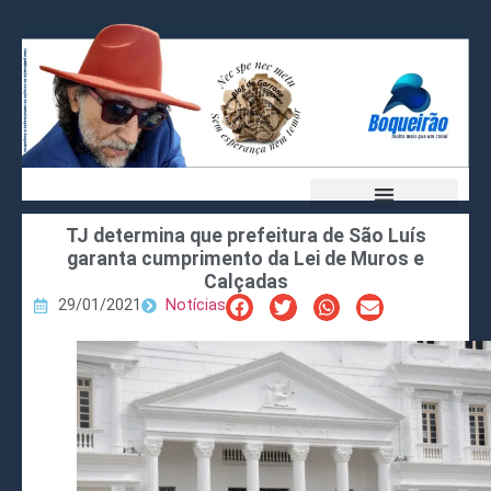
TJ determina que prefeitura de São Luís
garanta cumprimento da Lei de Muros e
Calçadas
29/01/2021
Notícias