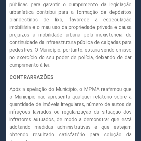
públicas para garantir o cumprimento da legislação
urbanística contribui para a formação de depósitos
clandestinos de lixo, favorece a especulação
imobiliária e o mau uso da propriedade privada e causa
prejuízos à mobilidade urbana pela inexistência de
continuidade da infraestrutura pública de calçadas para
pedestres. O Município, portanto, estaria sendo omisso
no exercício do seu poder de polícia, deixando de dar
cumprimento à lei.
CONTRARRAZÕES
Após a apelação do Município, o MPMA reafirmou que
o Município não apresenta qualquer relatório sobre a
quantidade de imóveis irregulares, número de autos de
infrações lavrados ou regularização da situação dos
infratores autuados, de modo a demonstrar que está
adotando medidas administrativas e que estejam
obtendo resultado satisfatório para solução da