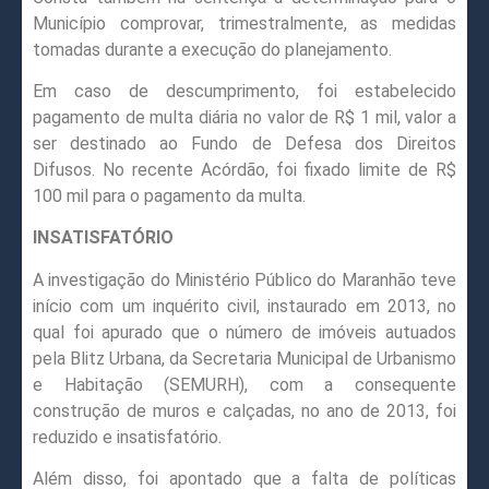
Município comprovar, trimestralmente, as medidas
tomadas durante a execução do planejamento.
Em caso de descumprimento, foi estabelecido
pagamento de multa diária no valor de R$ 1 mil, valor a
ser destinado ao Fundo de Defesa dos Direitos
Difusos. No recente Acórdão, foi fixado limite de R$
100 mil para o pagamento da multa.
INSATISFATÓRIO
A investigação do Ministério Público do Maranhão teve
início com um inquérito civil, instaurado em 2013, no
qual foi apurado que o número de imóveis autuados
pela Blitz Urbana, da Secretaria Municipal de Urbanismo
e Habitação (SEMURH), com a consequente
construção de muros e calçadas, no ano de 2013, foi
reduzido e insatisfatório.
Além disso, foi apontado que a falta de políticas