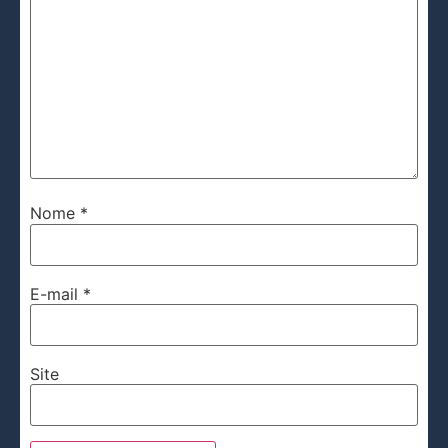
Nome
*
E-mail
*
Site