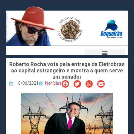
Roberto Rocha vota pela entrega da Eletrobras
ao capital estrangeiro e mostra a quem serve
um senador
18/06/2021
Notícias