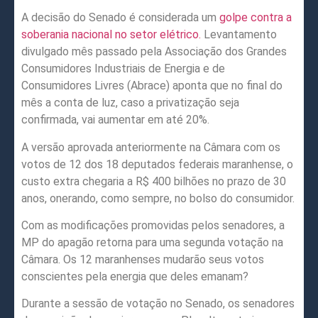
A decisão do Senado é considerada um
golpe contra a
soberania nacional no setor elétrico.
Levantamento
divulgado mês passado pela Associação dos Grandes
Consumidores Industriais de Energia e de
Consumidores Livres (Abrace) aponta que no final do
mês a conta de luz, caso a privatização seja
confirmada, vai aumentar em até 20%.
A versão aprovada anteriormente na Câmara com os
votos de 12 dos 18 deputados federais maranhense, o
custo extra chegaria a R$ 400 bilhões no prazo de 30
anos, onerando, como sempre, no bolso do consumidor.
Com as modificações promovidas pelos senadores, a
MP do apagão retorna para uma segunda votação na
Câmara. Os 12 maranhenses mudarão seus votos
conscientes pela energia que deles emanam?
Durante a sessão de votação no Senado, os senadores