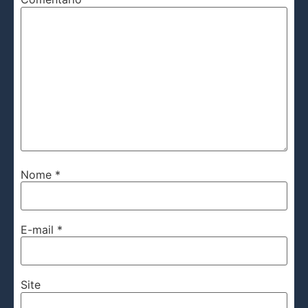
Nome
*
E-mail
*
Site