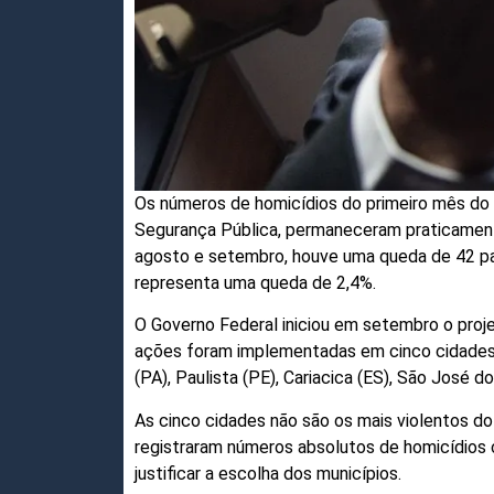
Os números de homicídios do primeiro mês do 
Segurança Pública, permaneceram praticamen
agosto e setembro, houve uma queda de 42 par
representa uma queda de 2,4%.
O Governo Federal iniciou em setembro o proje
ações foram implementadas em cinco cidades,
(PA), Paulista (PE), Cariacica (ES), São José do
As cinco cidades não são os mais violentos do
registraram números absolutos de homicídios 
justificar a escolha dos municípios.