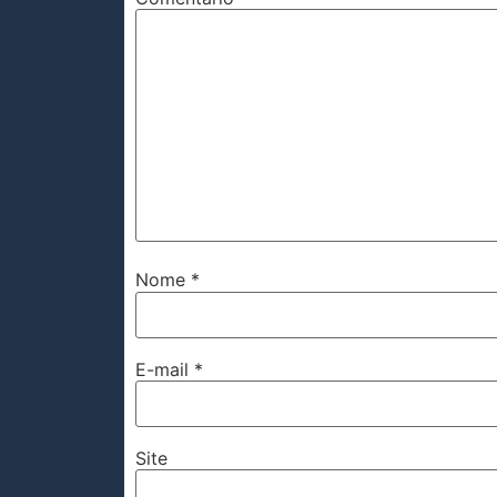
Nome
*
E-mail
*
Site