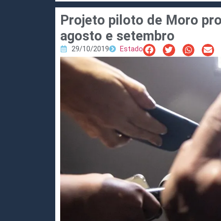
Projeto piloto de Moro pr
agosto e setembro
29/10/2019
Estado