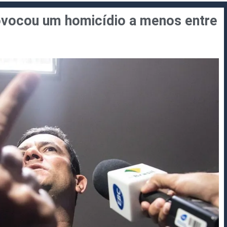
ovocou um homicídio a menos entre