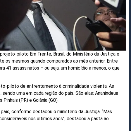
projeto-piloto
Em Frente, Brasil
, do Ministério da Justiça e
te os mesmos quando comparados ao mês anterior. Entre
a 41 assassinatos – ou seja, um homicídio a menos, o que
to-piloto de enfrentamento à criminalidade violenta. As
 sendo uma em cada região do país. São elas: Ananindeua
s Pinhais (PR) e Goiânia (GO).
 país, conforme destacou o ministério da Justiça. “Mas
consideráveis nos últimos anos”, destacou a pasta ao