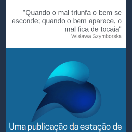
"Quando o mal triunfa o bem se
esconde; quando o bem aparece, o
mal fica de tocaia"
Wisława Szymborska