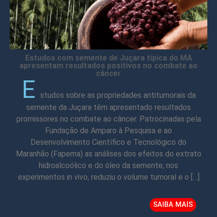
Estudos com semente de Juçara típica do MA
apresentam resultados positivos no combate ao
câncer
E
studos sobre as propriedades antitumorais da
semente da Juçara têm apresentado resultados
promissores no combate ao câncer. Patrocinadas pela
Fundação de Amparo à Pesquisa e ao
Desenvolvimento Científico e Tecnológico do
Maranhão (Fapema) as análises dos efeitos do extrato
hidroalcoólico e do óleo da semente, nos
experimentos in vivo, reduziu o volume tumoral e o […]
SAIBA MAIS