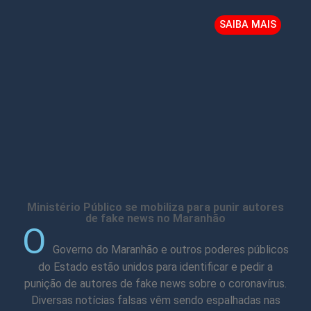
SAIBA MAIS
Ministério Público se mobiliza para punir autores
de fake news no Maranhão
O
Governo do Maranhão e outros poderes públicos
do Estado estão unidos para identificar e pedir a
punição de autores de fake news sobre o coronavírus.
Diversas notícias falsas vêm sendo espalhadas nas