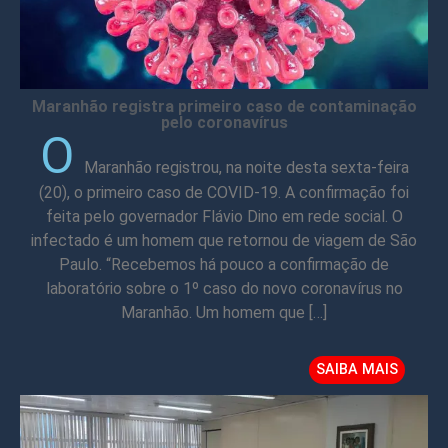
Maranhão registra primeiro caso de contaminação
pelo coronavírus
O
Maranhão registrou, na noite desta sexta-feira
(20), o primeiro caso de COVID-19. A confirmação foi
feita pelo governador Flávio Dino em rede social. O
infectado é um homem que retornou de viagem de São
Paulo. “Recebemos há pouco a confirmação de
laboratório sobre o 1º caso do novo coronavírus no
Maranhão. Um homem que […]
SAIBA MAIS