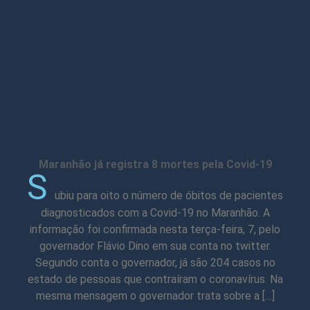
Maranhão já registra 8 mortes pela Covid-19
S
ubiu para oito o número de óbitos de pacientes
diagnosticados com a Covid-19 no Maranhão. A
informação foi confirmada nesta terça-feira, 7, pelo
governador Flávio Dino em sua conta no twitter.
Segundo conta o governador, já são 204 casos no
estado de pessoas que contraíram o coronavírus. Na
mesma mensagem o governador trata sobre a […]