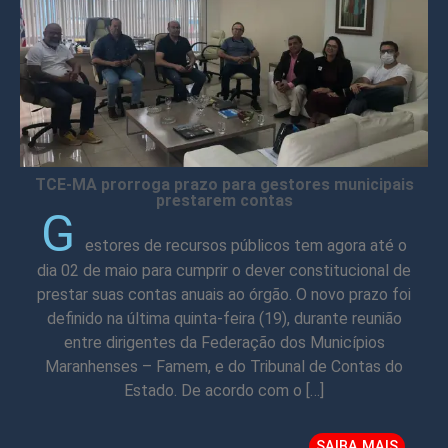
TCE-MA prorroga prazo para gestores municipais
prestarem contas
G
estores de recursos públicos tem agora até o
dia 02 de maio para cumprir o dever constitucional de
prestar suas contas anuais ao órgão. O novo prazo foi
definido na última quinta-feira (19), durante reunião
entre dirigentes da Federação dos Municípios
Maranhenses – Famem, e do Tribunal de Contas do
Estado. De acordo com o […]
SAIBA MAIS