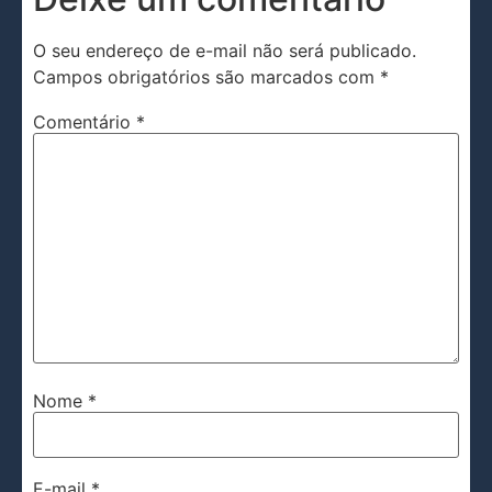
O seu endereço de e-mail não será publicado.
Campos obrigatórios são marcados com
*
Comentário
*
Nome
*
E-mail
*