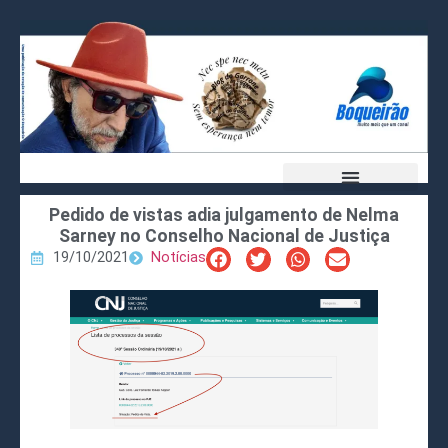
Pedido de vistas adia julgamento de Nelma
Sarney no Conselho Nacional de Justiça
19/10/2021
Notícias