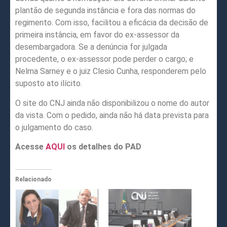
plantão de segunda instância e fora das normas do
regimento. Com isso, facilitou a eficácia da decisão de
primeira instância, em favor do ex-assessor da
desembargadora. Se a denúncia for julgada
procedente, o ex-assessor pode perder o cargo; e
Nelma Sarney e o juiz Clesio Cunha, responderem pelo
suposto ato ilícito.
O site do CNJ ainda não disponibilizou o nome do autor
da vista. Com o pedido, ainda não há data prevista para
o julgamento do caso.
Acesse
AQUI
os detalhes do PAD
Relacionado