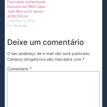
Para salvar a própria pele,
Roseana faz FNDE culpar
João Alberto por desvio
de R$ 559 mil
novembro 5, 2016
Em "Notícias"
Deixe um comentário
O seu endereço de e-mail não será publicado.
Campos obrigatórios são marcados com
*
Comentário
*