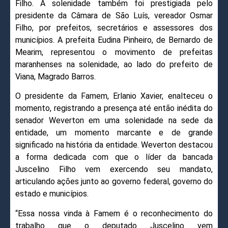
Filho. A solenidade também foi prestigiada pelo
presidente da Câmara de São Luís, vereador Osmar
Filho, por prefeitos, secretários e assessores dos
municípios. A prefeita Eudina Pinheiro, de Bernardo de
Mearim, representou o movimento de prefeitas
maranhenses na solenidade, ao lado do prefeito de
Viana, Magrado Barros.
O presidente da Famem, Erlanio Xavier, enalteceu o
momento, registrando a presença até então inédita do
senador Weverton em uma solenidade na sede da
entidade, um momento marcante e de grande
significado na história da entidade. Weverton destacou
a forma dedicada com que o líder da bancada
Juscelino Filho vem exercendo seu mandato,
articulando ações junto ao governo federal, governo do
estado e municípios.
“Essa nossa vinda à Famem é o reconhecimento do
trabalho que o deputado Juscelino vem