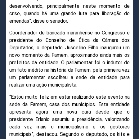
desenvolvendo, principalmente neste momento de
crise, quando há uma grande luta para liberação de
emendas”, disse o senador.
Coordenador de bancada maranhense no Congresso e
presidente do Conselho de Ética da Câmara dos
Deputados, o deputado Juscelino Filho inaugurou um
novo momento da Famem, aproximando ainda mais os
prefeitos da entidade. O parlamentar foi o indutor de
um fato inédito na história da Famem: pela primeira vez
um parlamentar escolheu a sede da entidade para
realizar uma ação municipalista.
“Estou muito feliz em estar realizando este evento na
sede da Famem, casa dos municípios. Esta entidade
apresenta agora uma nova cara desde que o
presidente Erlanio assumiu a presidência, valorizando
cada vez mais o municipalismo e os gestores
municipais”, destacou. Segundo o deputado, os kits e