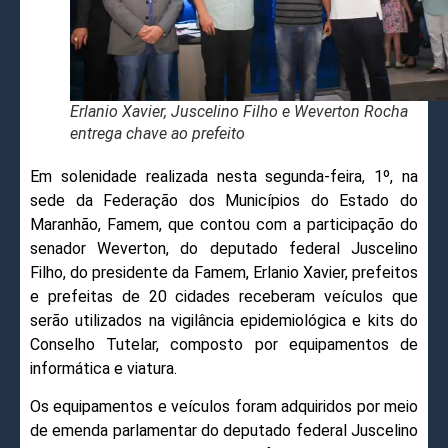
Erlanio Xavier, Juscelino Filho e Weverton Rocha
entrega chave ao prefeito
Em solenidade realizada nesta segunda-feira, 1º, na
sede da Federação dos Municípios do Estado do
Maranhão, Famem, que contou com a participação do
senador Weverton, do deputado federal Juscelino
Filho, do presidente da Famem, Erlanio Xavier, prefeitos
e prefeitas de 20 cidades receberam veículos que
serão utilizados na vigilância epidemiológica e kits do
Conselho Tutelar, composto por equipamentos de
informática e viatura.
Os equipamentos e veículos foram adquiridos por meio
de emenda parlamentar do deputado federal Juscelino