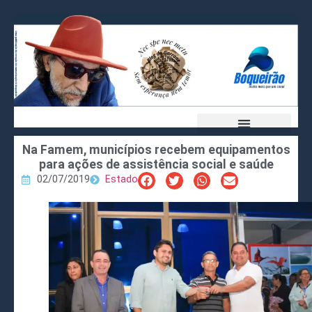
Na Famem, municípios recebem equipamentos
para ações de assistência social e saúde
02/07/2019
Estado