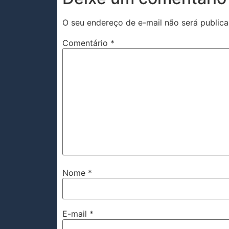
O seu endereço de e-mail não será publica
Comentário
*
Nome
*
E-mail
*