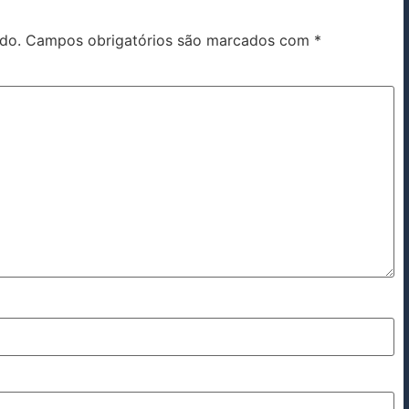
do.
Campos obrigatórios são marcados com
*