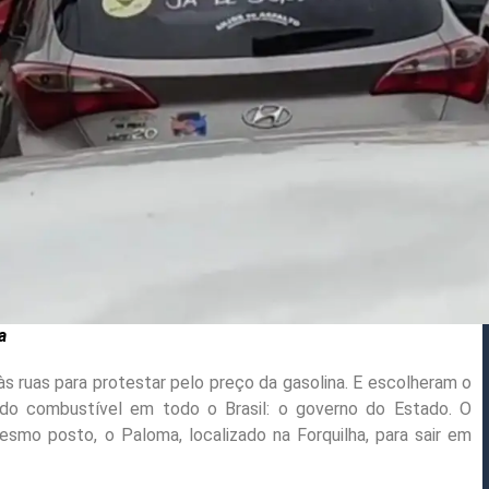
a
s ruas para protestar pelo preço da gasolina. E escolheram o
do combustível em todo o Brasil: o governo do Estado. O
mo posto, o Paloma, localizado na Forquilha, para sair em