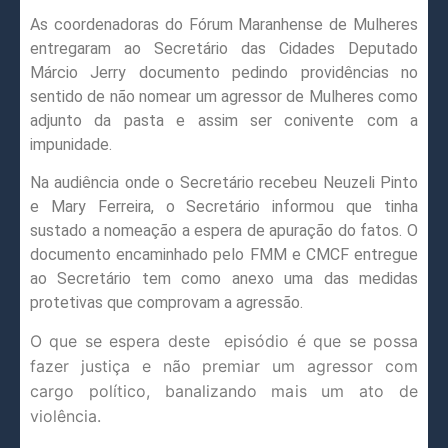
As coordenadoras do Fórum Maranhense de Mulheres
entregaram ao Secretário das Cidades Deputado
Márcio Jerry documento pedindo providências no
sentido de não nomear um agressor de Mulheres como
adjunto da pasta e assim ser conivente com a
impunidade.
Na audiência onde o Secretário recebeu Neuzeli Pinto
e Mary Ferreira, o Secretário informou que tinha
sustado a nomeação a espera de apuração do fatos. O
documento encaminhado pelo FMM e CMCF entregue
ao Secretário tem como anexo uma das medidas
protetivas que comprovam a agressão.
O que se espera deste
episódio é que se possa
fazer justiça e não premiar um agressor com
cargo político, banalizando mais um ato de
violência.