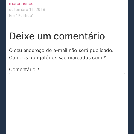
maranhense
setembro 11, 2018
Em "Política"
Deixe um comentário
O seu endereço de e-mail não será publicado.
Campos obrigatórios são marcados com
*
Comentário
*