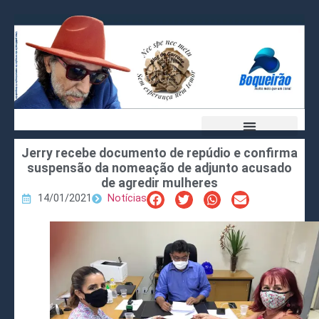
Jerry recebe documento de repúdio e confirma
suspensão da nomeação de adjunto acusado
de agredir mulheres
14/01/2021
Notícias