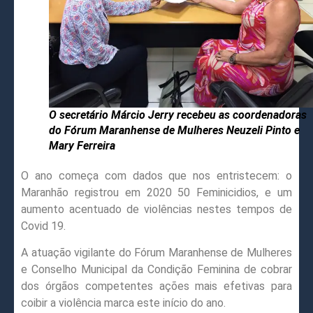
O secretário Márcio Jerry recebeu as coordenadoras
do Fórum Maranhense de Mulheres Neuzeli Pinto e
Mary Ferreira
O ano começa com dados que nos entristecem: o
Maranhão registrou em 2020 50 Feminicidios, e um
aumento acentuado de violências nestes tempos de
Covid 19.
A atuação vigilante do Fórum Maranhense de Mulheres
e Conselho Municipal da Condição Feminina de cobrar
dos órgãos competentes ações mais efetivas para
coibir a violência marca este início do ano.