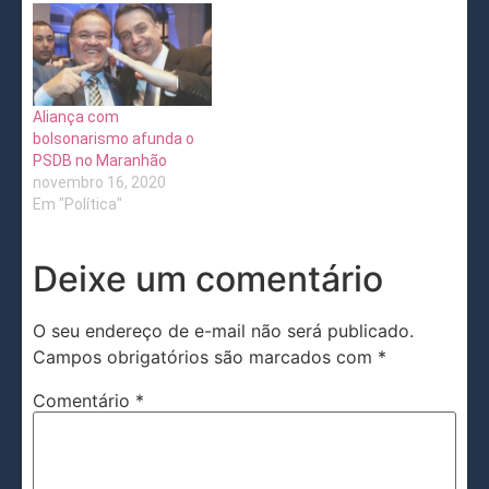
Aliança com
bolsonarismo afunda o
PSDB no Maranhão
novembro 16, 2020
Em "Política"
Deixe um comentário
O seu endereço de e-mail não será publicado.
Campos obrigatórios são marcados com
*
Comentário
*