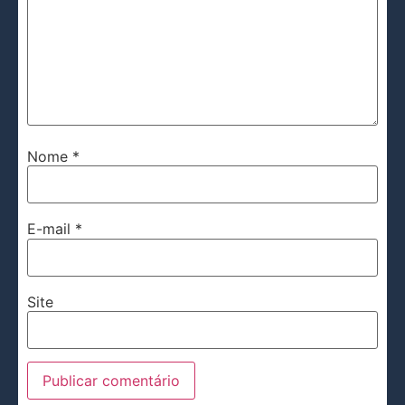
Nome
*
E-mail
*
Site