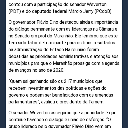
contou com a participação do senador Weverton
(PDT) e do deputado federal Márcio Jerry (PCdoB).
O governador Flávio Dino destacou ainda a importância
do diálogo permanente com as lideranças na Câmara e
no Senado em prol do Maranhão. Ele lembrou que este
tem sido fator determinante para os bons resultados
na administração do Estado.Na reunião foram
debatidas as prioridades administrativas e atenção aos
municípios para que o Maranhão prossiga com a agenda
de avanços no ano de 2020.
“Quem sai ganhando são os 217 municípios que
recebem investimentos das políticas e ações do
governo e podem ser beneficiados com as emendas
parlamentares”, avaliou o presidente da Famem.
O senador Weverton assegurou que a prioridade é que
continue havendo o diálogo e união de esforços. “O
grupo liderado pelo governador Flávio Dino vem em