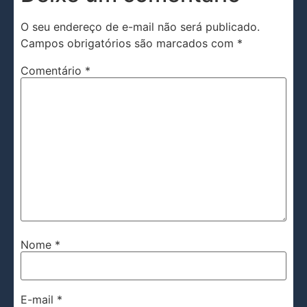
O seu endereço de e-mail não será publicado.
Campos obrigatórios são marcados com
*
Comentário
*
Nome
*
E-mail
*