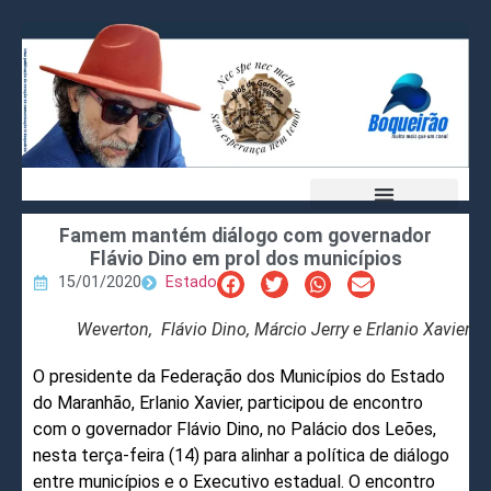
Famem mantém diálogo com governador
Flávio Dino em prol dos municípios
15/01/2020
Estado
Weverton, Flávio Dino, Márcio Jerry e Erlanio Xavier
O presidente da Federação dos Municípios do Estado
do Maranhão, Erlanio Xavier, participou de encontro
com o governador Flávio Dino, no Palácio dos Leões,
nesta terça-feira (14) para alinhar a política de diálogo
entre municípios e o Executivo estadual. O encontro