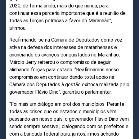
2020, de forma unida, mais do que nunca, para
continuar essa parceria importante que é a reunião de
todas as forças políticas a favor do Maranhão”,
afirmou.
Reafirmando-se na Câmara de Deputados como voz
ativa na defesa dos interesses de maranhenses e
anunciando os avanços conquistados no Maranhão,
Márcio Jerry reiterou o compromisso de seguir
alinhando forças para estado. “Reafirmamos nosso
compromisso em continuar dando total apoio na
Câmara dos Deputados à gestão exitosa realizada pelo
governador Flávio Dino”, garantiu o parlamentar.
“Foi mais um diálogo em prol dos municípios. Perante
todas as crises que os estados e municípios vêm
passando em nosso país, o governador Flávio Dino vem
sendo sempre sensível, dialogando com os prefeitos e
com a bancada federal para, juntos, irmos achando