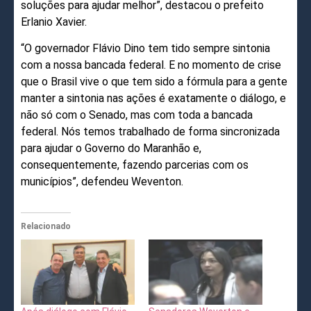
soluções para ajudar melhor”, destacou o prefeito
Erlanio Xavier.
“O governador Flávio Dino tem tido sempre sintonia
com a nossa bancada federal. E no momento de crise
que o Brasil vive o que tem sido a fórmula para a gente
manter a sintonia nas ações é exatamente o diálogo, e
não só com o Senado, mas com toda a bancada
federal. Nós temos trabalhado de forma sincronizada
para ajudar o Governo do Maranhão e,
consequentemente, fazendo parcerias com os
municípios”, defendeu Weventon.
Relacionado