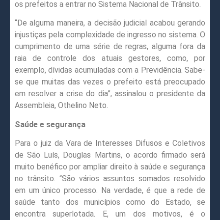
os prefeitos a entrar no Sistema Nacional de Trânsito.
“De alguma maneira, a decisão judicial acabou gerando
injustiças pela complexidade de ingresso no sistema. O
cumprimento de uma série de regras, alguma fora da
raia de controle dos atuais gestores, como, por
exemplo, dívidas acumuladas com a Previdência. Sabe-
se que muitas das vezes o prefeito está preocupado
em resolver a crise do dia”, assinalou o presidente da
Assembleia, Othelino Neto.
Saúde e segurança
Para o juiz da Vara de Interesses Difusos e Coletivos
de São Luís, Douglas Martins, o acordo firmado será
muito benéfico por ampliar direito à saúde e segurança
no trânsito. “São vários assuntos somados resolvido
em um único processo. Na verdade, é que a rede de
saúde tanto dos municípios como do Estado, se
encontra superlotada. E, um dos motivos, é o