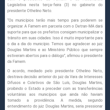
Legislativa nesta terça-feira (3) no gabinete do
presidente Othelino Neto.
“Os municípios terão mais tempo para poderem se
organizar. A Famem em parceria com o Detran-MA dará
suporte para que os prefeitos consigam municipalizar o
trânsito em suas cidades. Isso é muito importante para
o dia a dia do município. Temos que agradecer ao juiz
Douglas Martins e ao Ministério Público que sempre
estiveram abertos para o diálogo”, afirmou o presidente
da Famem.
O acordo, mediado pelo presidente Othelino Neto,
destrava decisão anterior do juiz da Vara de Interesses
Difusos e Coletivos de São Luís, Douglas Martins,
proibindo o Estado a preceder com as transferências
voluntárias aos municípios que ainda não haviam
tomado a providência. A medida, segundo
entendimento do juiz Douglas Martins, seria pressionar