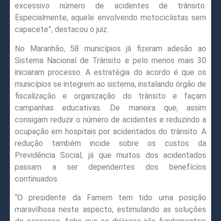
excessivo número de acidentes de trânsito.
Especialmente, aquele envolvendo motociclistas sem
capacete”, destacou o juiz.
No Maranhão, 58 municípios já fizeram adesão ao
Sistema Nacional de Trânsito e pelo menos mais 30
iniciaram processo. A estratégia do acordo é que os
municípios se integrem ao sistema, instalando órgão de
fiscalização e organização do trânsito e façam
campanhas educativas. De maneira que, assim
consigam reduzir o número de acidentes e reduzindo a
ocupação em hospitais por acidentados do trânsito. A
redução também incide sobre os custos da
Previdência Social, já que muitos dos acidentados
passam a ser dependentes dos benefícios
continuados.
“O presidente da Famem tem tido uma posição
maravilhosa neste aspecto, estimulando as soluções