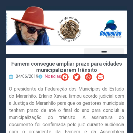
Famem consegue ampliar prazo para cidades
municipalizarem trânsito
04/06/2019
Notícias
O presidente da Federação dos Municípios do Estado
do Maranhão, Erlanio Xavier, firmou acordo judicial com
a Justiça do Maranhão para que os gestores municipais
tenham prazo de até o final do ano para concluir a
municipalização do trânsito. A assinatura do
documento foi confirmada pelo juiz durante audiência
com o presidente da Famem e da Assembleia