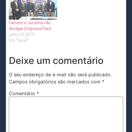
Famem e Jucema vão
divulgar Empresa Fácil
julho 24, 2019
Em "Geral"
Deixe um comentário
O seu endereço de e-mail não será publicado.
Campos obrigatórios são marcados com
*
Comentário
*