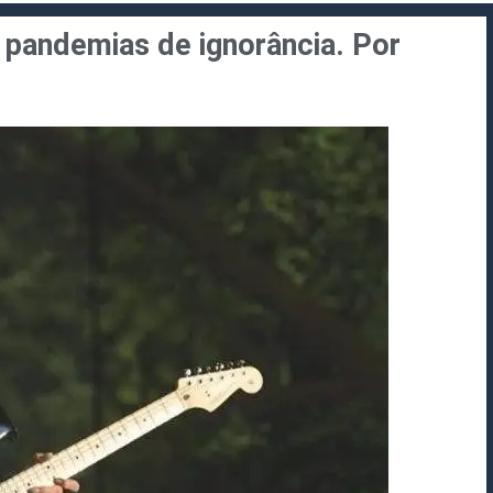
s pandemias de ignorância. Por