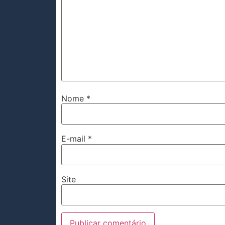
Nome
*
E-mail
*
Site