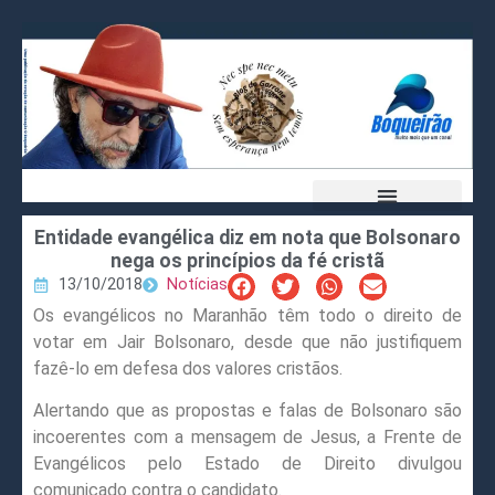
Entidade evangélica diz em nota que Bolsonaro
nega os princípios da fé cristã
13/10/2018
Notícias
Os evangélicos no Maranhão têm todo o direito de
votar em Jair Bolsonaro, desde que não justifiquem
fazê-lo em defesa dos valores cristãos.
Alertando que as propostas e falas de Bolsonaro são
incoerentes com a mensagem de Jesus, a Frente de
Evangélicos pelo Estado de Direito divulgou
comunicado contra o candidato.