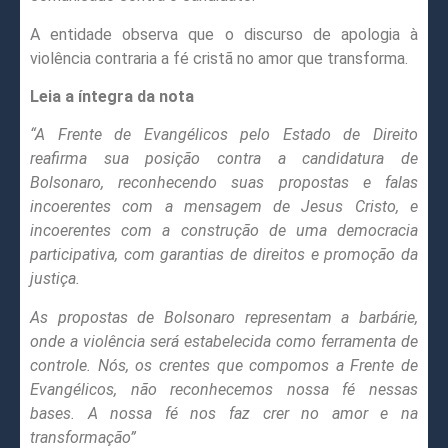
A entidade observa que o discurso de apologia à
violência contraria a fé cristã no amor que transforma.
Leia a íntegra da nota
“A Frente de Evangélicos pelo Estado de Direito
reafirma sua posição contra a candidatura de
Bolsonaro, reconhecendo suas propostas e falas
incoerentes com a mensagem de Jesus Cristo, e
incoerentes com a construção de uma democracia
participativa, com garantias de direitos e promoção da
justiça.
As propostas de Bolsonaro representam a barbárie,
onde a violência será estabelecida como ferramenta de
controle. Nós, os crentes que compomos a Frente de
Evangélicos, não reconhecemos nossa fé nessas
bases. A nossa fé nos faz crer no amor e na
transformação”