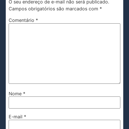
O seu endereço de e-mail não será publicado.
Campos obrigatórios são marcados com
*
Comentário
*
Nome
*
E-mail
*