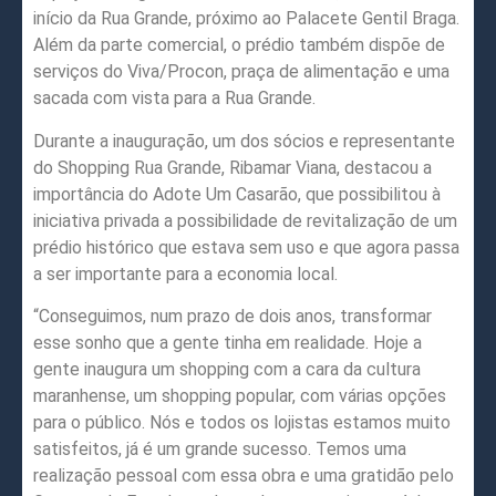
início da Rua Grande, próximo ao Palacete Gentil Braga.
Além da parte comercial, o prédio também dispõe de
serviços do Viva/Procon, praça de alimentação e uma
sacada com vista para a Rua Grande.
Durante a inauguração, um dos sócios e representante
do Shopping Rua Grande, Ribamar Viana, destacou a
importância do Adote Um Casarão, que possibilitou à
iniciativa privada a possibilidade de revitalização de um
prédio histórico que estava sem uso e que agora passa
a ser importante para a economia local.
“Conseguimos, num prazo de dois anos, transformar
esse sonho que a gente tinha em realidade. Hoje a
gente inaugura um shopping com a cara da cultura
maranhense, um shopping popular, com várias opções
para o público. Nós e todos os lojistas estamos muito
satisfeitos, já é um grande sucesso. Temos uma
realização pessoal com essa obra e uma gratidão pelo