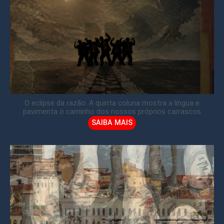
O eclipse da razão: A quinta coluna mostra a língua e
pavimenta o caminho dos nossos próprios carrascos
SAIBA MAIS