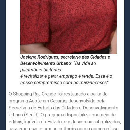
Joslene Rodrigues, secretaria das Cidades e
Desenvolvimento Urbano
: “Dá vida ao
patrimônio histórico
é revitalizar e gerar emprego e renda. Esse é o
nosso compromisso com os maranhenses”
O Shopping Rua Grande foi restaurado a partir do
programa Adote um Casarão, desenvolvido pela
Secretaria de Estado das Cidades e Desenvolvimento
Urbano (Secid). O programa disponibiliza, por meio de
editais, imóveis do Estado, em desuso ou subutilizados,
para empresas e grupos culturais com o compromisso