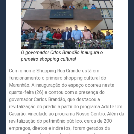
O governador Crlos Brandão inaugura o
primeiro shopping cultural
Com o nome Shopping Rua Grande está em
funcionamento o primeiro shopping cultural do
Maranhão. A inauguração do espaço ocorreu nesta
quarta-feira (26) e contou com a presença do
governador Carlos Brandão, que destacou a
revitalização do prédio a partir do programa Adote Um
Casarão, vinculado ao programa Nosso Centro. Além da
revitalização do patrimônio público, cerca de 200
empregos, diretos e indiretos, foram gerados da