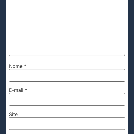
Nome
*
E-mail
*
Site