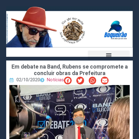
Em debate na Band, Rubens se compromete a
concluir obras da Prefeitura
02/10/2020
Notícias