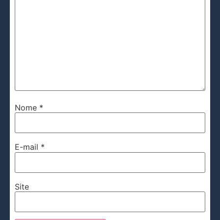
Nome
*
E-mail
*
Site