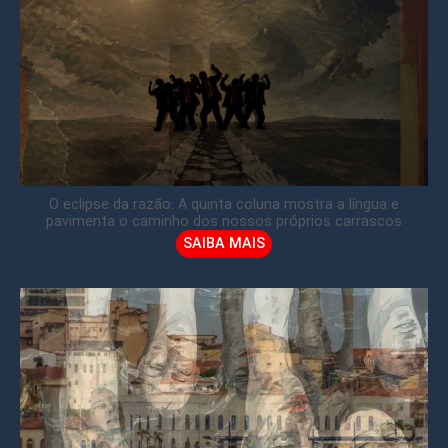
O eclipse da razão: A quinta coluna mostra a língua e
pavimenta o caminho dos nossos próprios carrascos
SAIBA MAIS