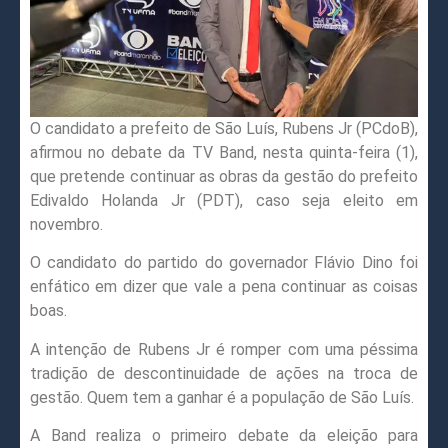
O candidato a prefeito de São Luís, Rubens Jr (PCdoB),
afirmou no debate da TV Band, nesta quinta-feira (1),
que pretende continuar as obras da gestão do prefeito
Edivaldo Holanda Jr (PDT), caso seja eleito em
novembro.
O candidato do partido do governador Flávio Dino foi
enfático em dizer que vale a pena continuar as coisas
boas.
A intenção de Rubens Jr é romper com uma péssima
tradição de descontinuidade de ações na troca de
gestão. Quem tem a ganhar é a população de São Luís.
A Band realiza o primeiro debate da eleição para