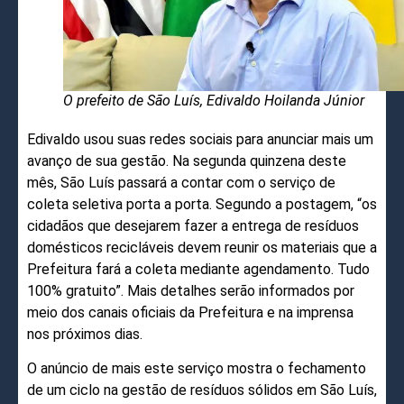
O prefeito de São Luís, Edivaldo Hoilanda Júnior
Edivaldo usou suas redes sociais para anunciar mais um
avanço de sua gestão. Na segunda quinzena deste
mês, São Luís passará a contar com o serviço de
coleta seletiva porta a porta. Segundo a postagem, “os
cidadãos que desejarem fazer a entrega de resíduos
domésticos recicláveis devem reunir os materiais que a
Prefeitura fará a coleta mediante agendamento. Tudo
100% gratuito”. Mais detalhes serão informados por
meio dos canais oficiais da Prefeitura e na imprensa
nos próximos dias.
O anúncio de mais este serviço mostra o fechamento
de um ciclo na gestão de resíduos sólidos em São Luís,