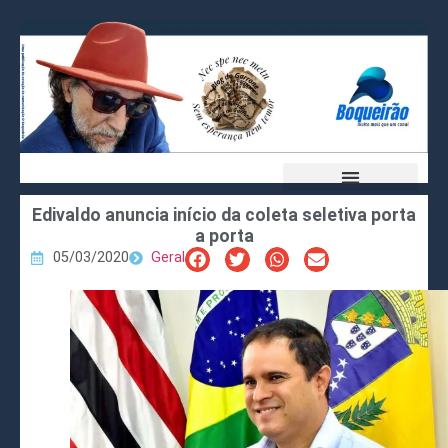
Edivaldo anuncia início da coleta seletiva porta
a porta
05/03/2020
Geral