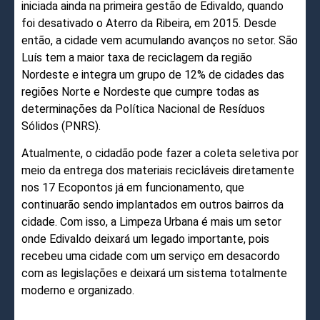
iniciada ainda na primeira gestão de Edivaldo, quando
foi desativado o Aterro da Ribeira, em 2015. Desde
então, a cidade vem acumulando avanços no setor. São
Luís tem a maior taxa de reciclagem da região
Nordeste e integra um grupo de 12% de cidades das
regiões Norte e Nordeste que cumpre todas as
determinações da Política Nacional de Resíduos
Sólidos (PNRS).
Atualmente, o cidadão pode fazer a coleta seletiva por
meio da entrega dos materiais recicláveis diretamente
nos 17 Ecopontos já em funcionamento, que
continuarão sendo implantados em outros bairros da
cidade. Com isso, a Limpeza Urbana é mais um setor
onde Edivaldo deixará um legado importante, pois
recebeu uma cidade com um serviço em desacordo
com as legislações e deixará um sistema totalmente
moderno e organizado.