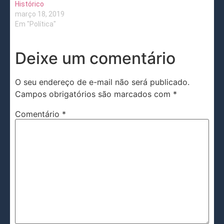
Histórico
março 18, 2019
Em "Política"
Deixe um comentário
O seu endereço de e-mail não será publicado.
Campos obrigatórios são marcados com
*
Comentário
*