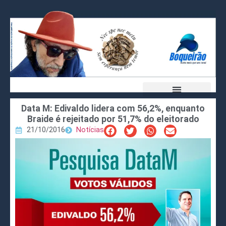
Data M: Edivaldo lidera com 56,2%, enquanto
Braide é rejeitado por 51,7% do eleitorado
21/10/2016
Notícias