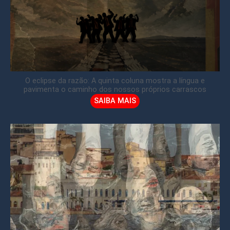
O eclipse da razão: A quinta coluna mostra a língua e
pavimenta o caminho dos nossos próprios carrascos
SAIBA MAIS