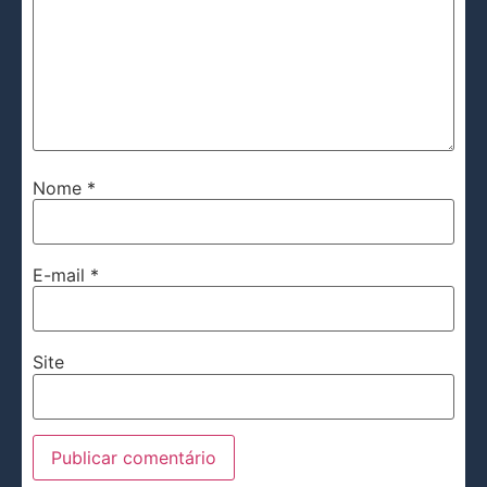
Nome
*
E-mail
*
Site