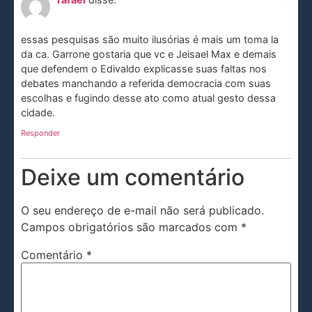
essas pesquisas são muito ilusórias é mais um toma la
da ca. Garrone gostaria que vc e Jeisael Max e demais
que defendem o Edivaldo explicasse suas faltas nos
debates manchando a referida democracia com suas
escolhas e fugindo desse ato como atual gesto dessa
cidade.
Responder
Deixe um comentário
O seu endereço de e-mail não será publicado.
Campos obrigatórios são marcados com
*
Comentário
*