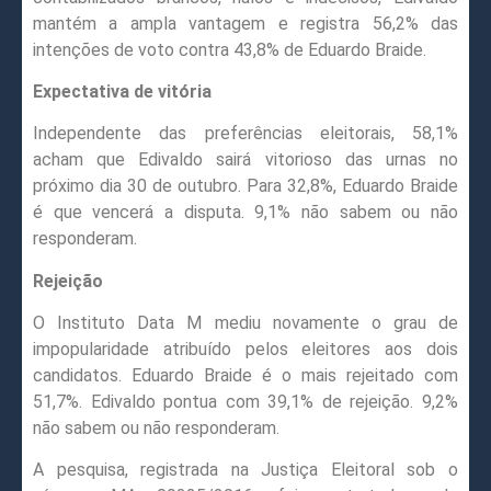
mantém a ampla vantagem e registra 56,2% das
intenções de voto contra 43,8% de Eduardo Braide.
Expectativa de vitória
Independente das preferências eleitorais, 58,1%
acham que Edivaldo sairá vitorioso das urnas no
próximo dia 30 de outubro. Para 32,8%, Eduardo Braide
é que vencerá a disputa. 9,1% não sabem ou não
responderam.
Rejeição
O Instituto Data M mediu novamente o grau de
impopularidade atribuído pelos eleitores aos dois
candidatos. Eduardo Braide é o mais rejeitado com
51,7%. Edivaldo pontua com 39,1% de rejeição. 9,2%
não sabem ou não responderam.
A pesquisa, registrada na Justiça Eleitoral sob o