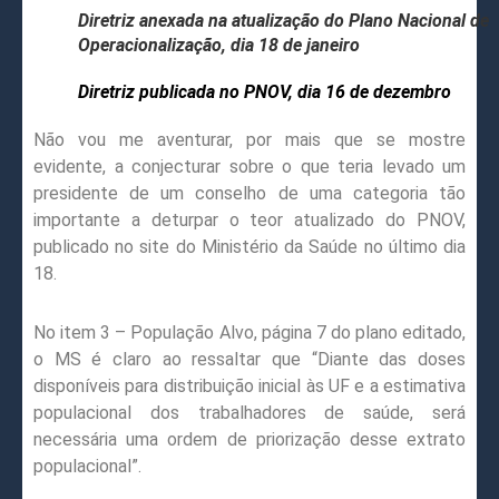
Diretriz anexada na atualização do Plano Nacional de
Operacionalização, dia 18 de janeiro
Diretriz publicada no PNOV, dia 16 de dezembro
Não vou me aventurar, por mais que se mostre
evidente, a conjecturar sobre o que teria levado um
presidente de um conselho de uma categoria tão
importante a deturpar o teor atualizado do PNOV,
publicado no site do Ministério da Saúde no último dia
18.
No item 3 – População Alvo, página 7 do plano editado,
o MS é claro ao ressaltar que “Diante das doses
disponíveis para distribuição inicial às UF e a estimativa
populacional dos trabalhadores de saúde, será
necessária uma ordem de priorização desse extrato
populacional”.