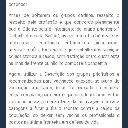
defender.
Antes de soltarem os grupos caninos, ressalto o
respeito pela profissão e que concordo plenamente
que a Odontologia é integrante do grupo prioritário “
Trabalhadores da Saúde”, assim como também são os
motoristas, secretárias, enfermeiros, bioquímicos,
médicos, enfim, todo aquele que trabalha nos serviços
de assistência à saúde, sem distinção entre quem está
na linha de frente ou não no combate à pandemia.
Agora, utilizar a Descrição dos grupos prioritários e
recomendações para vacinação anexada ao plano de
vacinação atualizado, igual foi anexada na primeira
edição do plano, para extrair que os odontólogos estão
incluídos nessa primeira etapa da imunização, é levar a
categoria a furar a fila e atentar contra a saúde da
população, ao deixar sem vacina os profissionais a
postos na última fronteira em defesa da vida.