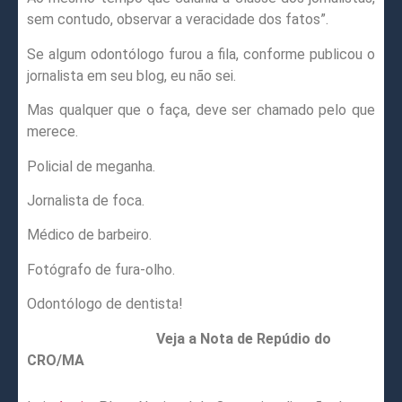
sem contudo, observar a veracidade dos fatos”.
Se algum odontólogo furou a fila, conforme publicou o
jornalista em seu blog, eu não sei.
Mas qualquer que o faça, deve ser chamado pelo que
merece.
Policial de meganha.
Jornalista de foca.
Médico de barbeiro.
Fotógrafo de fura-olho.
Odontólogo de dentista!
Veja a Nota de Repúdio do
CRO/MA