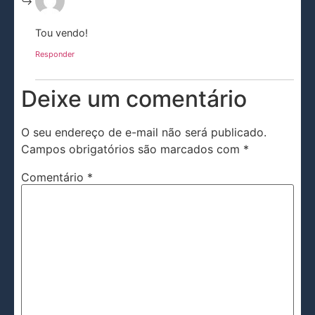
Tou vendo!
Responder
Deixe um comentário
O seu endereço de e-mail não será publicado.
Campos obrigatórios são marcados com
*
Comentário
*