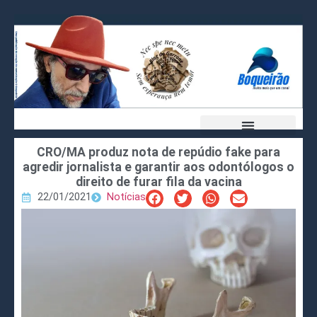
CRO/MA produz nota de repúdio fake para
agredir jornalista e garantir aos odontólogos o
direito de furar fila da vacina
22/01/2021
Notícias