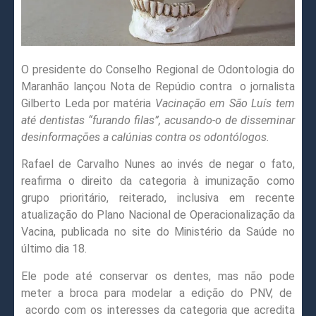
O presidente do Conselho Regional de Odontologia do
Maranhão lançou Nota de Repúdio contra o jornalista
Gilberto Leda por matéria
Vacinação em São Luís tem
até dentistas “furando filas”, acusando-o de disseminar
desinformações a calúnias contra os odontólogos.
Rafael de Carvalho Nunes ao invés de negar o fato,
reafirma o direito da categoria à imunização como
grupo prioritário, reiterado, inclusiva em recente
atualização do Plano Nacional de Operacionalização da
Vacina, publicada no site do Ministério da Saúde no
último dia 18.
Ele pode até conservar os dentes, mas não pode
meter a broca para modelar a edição do PNV, de
acordo com os interesses da categoria que acredita