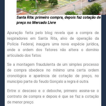
Santa Rita: primeiro compra, depois faz cotação de
preço no Mercado Livre
Apuração feita pelo blog revela que a compra de
respiradores em Santa Rita, alvo de operação da
Polícia Federal, inaugura uma nova espécie jurídica,
onde a ordem dos fatores não altera o domínio
articulado dos fatos.
Se a montagem fraudulenta de um simples processo
de compra obedece no mínimo uma certa ordem
cronológica e aparência de cotação de preço, no
município parte do feudo Gonçalo a regra é outra.
Entre o descaso e o deboche, primeiro assina-se o
contrato de compra e depois é que se faz a cotação
de menor preço.