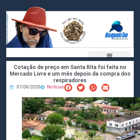
Cotação de preço em Santa Rita foi feita no
Mercado Livre e um mês depois da compra dos
respiradores
07/08/2020
Notícias