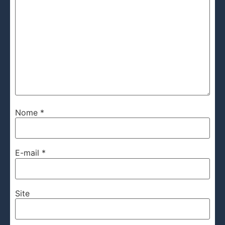
Nome
*
E-mail
*
Site