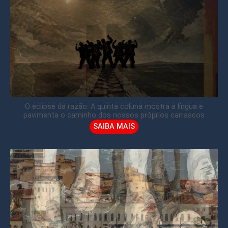
O eclipse da razão: A quinta coluna mostra a língua e
pavimenta o caminho dos nossos próprios carrascos
SAIBA MAIS