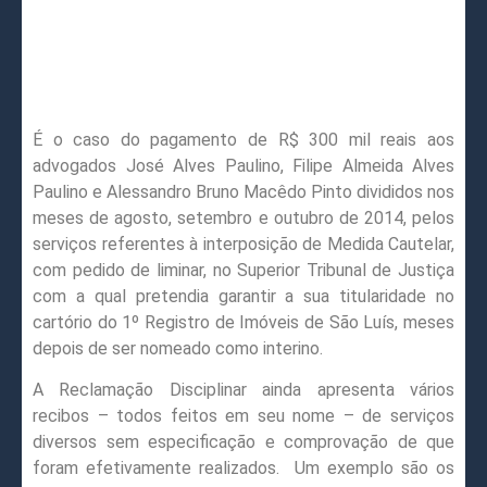
É o caso do pagamento de R$ 300 mil reais aos
advogados José Alves Paulino, Filipe Almeida Alves
Paulino e Alessandro Bruno Macêdo Pinto divididos nos
meses de agosto, setembro e outubro de 2014, pelos
serviços referentes à interposição de Medida Cautelar,
com pedido de liminar, no Superior Tribunal de Justiça
com a qual pretendia garantir a sua titularidade no
cartório do 1º Registro de Imóveis de São Luís, meses
depois de ser nomeado como interino.
A Reclamação Disciplinar ainda apresenta vários
recibos – todos feitos em seu nome – de serviços
diversos sem especificação e comprovação de que
foram efetivamente realizados.
Um exemplo são os