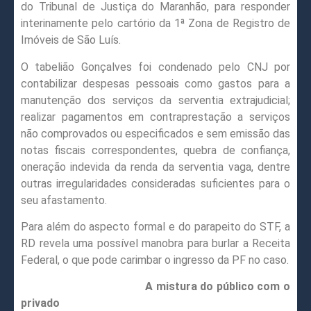
do Tribunal de Justiça do Maranhão, para responder
interinamente pelo cartório da 1ª Zona de Registro de
Imóveis de São Luís.
O tabelião Gonçalves foi condenado pelo CNJ por
contabilizar despesas pessoais como gastos para a
manutenção dos serviços da serventia extrajudicial;
realizar pagamentos em contraprestação a serviços
não comprovados ou especificados e sem emissão das
notas fiscais correspondentes, quebra de confiança,
oneração indevida da renda da serventia vaga, dentre
outras irregularidades consideradas suficientes para o
seu afastamento.
Para além do aspecto formal e do parapeito do STF, a
RD revela uma possível manobra para burlar a Receita
Federal, o que pode carimbar o ingresso da PF no caso.
A mistura do público com o
privado