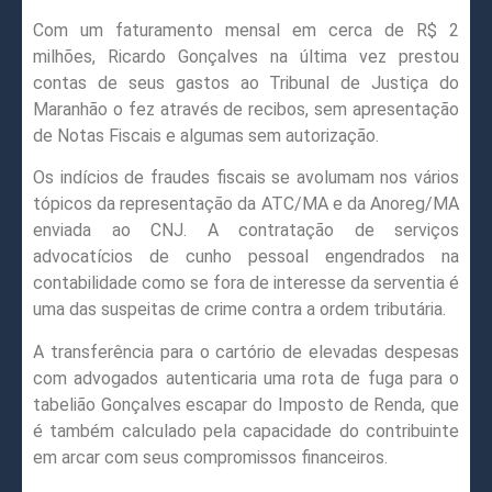
Com um faturamento mensal em cerca de R$ 2
milhões, Ricardo Gonçalves na última vez prestou
contas de seus gastos ao Tribunal de Justiça do
Maranhão o fez através de recibos, sem apresentação
de Notas Fiscais e algumas sem autorização.
Os indícios de fraudes fiscais se avolumam nos vários
tópicos da representação da ATC/MA e da Anoreg/MA
enviada ao CNJ. A contratação de serviços
advocatícios de cunho pessoal engendrados na
contabilidade como se fora de interesse da serventia é
uma das suspeitas de crime contra a ordem tributária.
A transferência para o cartório de elevadas despesas
com advogados autenticaria uma rota de fuga para o
tabelião Gonçalves escapar do Imposto de Renda, que
é também calculado pela capacidade do contribuinte
em arcar com seus compromissos financeiros.