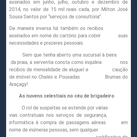
assinados em junho, julho, outubro e dezembro de
2014, no valor de 15 mil reais cada, por Milton José
Sousa Santos por “serviços de consultoria”.
De maneira inversa há também os recibos
assinados em nome do cartório para cobrir suas
necessidades e prazeres pessoais.
Sem que tenha aberto uma sucursal à beira
da praia, a serventia consta como inquilina nos
recibos de mensalidade de aluguel e caução
de imóvel no Chalés e Pousadas Brumas do
Araçagy!
As nuvens celestiais no céu de brigadeiro
O rol de suspeitas se estende por várias
vias contratuais nos serviços de segurança,
informática à compra de passagens aéreas em
nome de inúmeras pessoas, sem qualquer