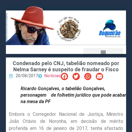
Condenado pelo CNJ, tabelião nomeado por
Nelma Sarney é suspeito de fraudar o Fisco
20/08/2017
Notícias
Ricardo Gonçalves, o tabelião Gonçalves,
personagem de folhetim jurídico que pode acabar
na mesa da PF
Embora o Corregedor Nacional de Justiça, Ministro
João Otávio de Noronha, em decisão de mérito
proferida em 16 de janeiro de 2017, tenha afastado