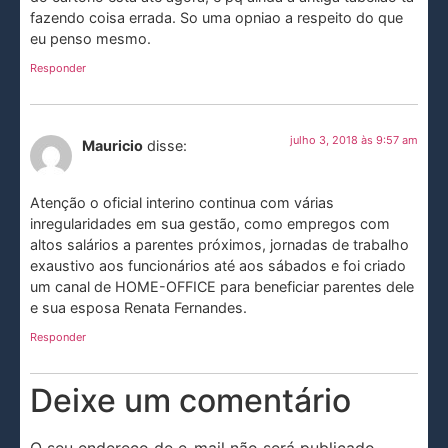
fazendo coisa errada. So uma opniao a respeito do que
eu penso mesmo.
Responder
julho 3, 2018 às 9:57 am
Mauricio
disse:
Atenção o oficial interino continua com várias
inregularidades em sua gestão, como empregos com
altos salários a parentes próximos, jornadas de trabalho
exaustivo aos funcionários até aos sábados e foi criado
um canal de HOME-OFFICE para beneficiar parentes dele
e sua esposa Renata Fernandes.
Responder
Deixe um comentário