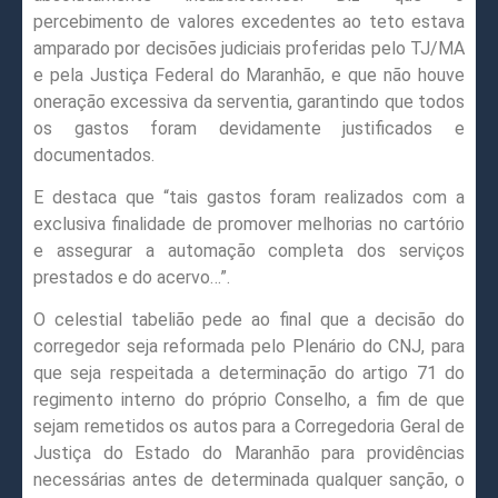
percebimento de valores excedentes ao teto estava
amparado por decisões judiciais proferidas pelo TJ/MA
e pela Justiça Federal do Maranhão, e que não houve
oneração excessiva da serventia, garantindo que todos
os gastos foram devidamente justificados e
documentados.
E destaca que “tais gastos foram realizados com a
exclusiva finalidade de promover melhorias no cartório
e assegurar a automação completa dos serviços
prestados e do acervo…”.
O celestial tabelião pede ao final que a decisão do
corregedor seja reformada pelo Plenário do CNJ, para
que seja respeitada a determinação do artigo 71 do
regimento interno do próprio Conselho, a fim de que
sejam remetidos os autos para a Corregedoria Geral de
Justiça do Estado do Maranhão para providências
necessárias antes de determinada qualquer sanção, o