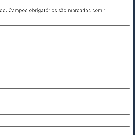
do.
Campos obrigatórios são marcados com
*