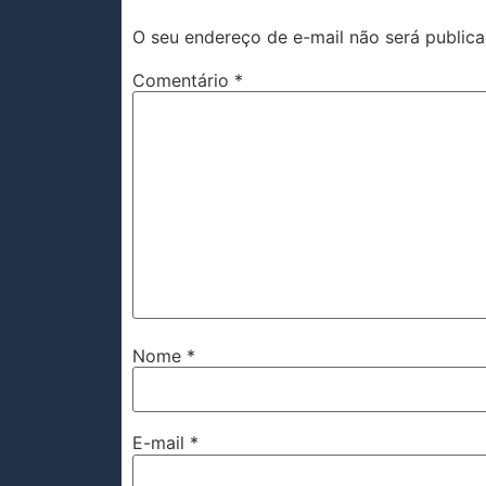
O seu endereço de e-mail não será publica
Comentário
*
Nome
*
E-mail
*