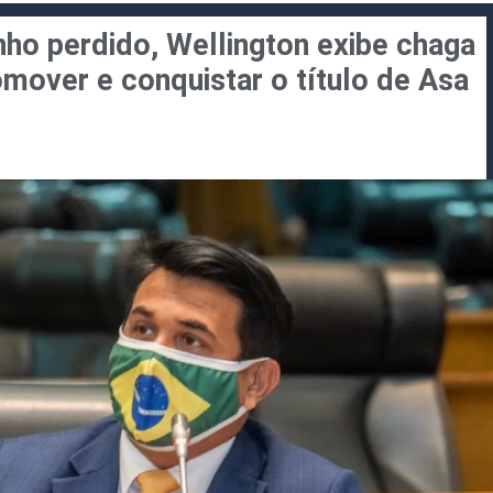
ho perdido, Wellington exibe chaga
mover e conquistar o título de Asa