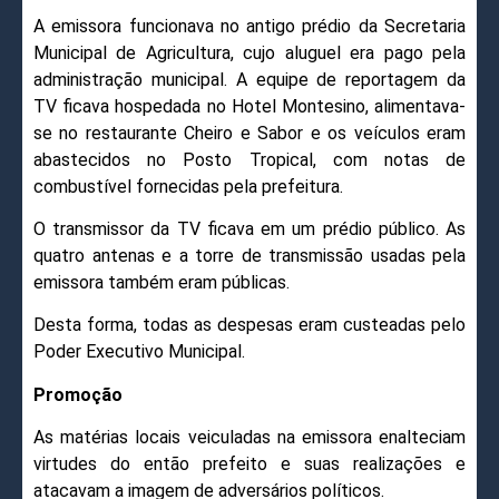
A emissora funcionava no antigo prédio da Secretaria
Municipal de Agricultura, cujo aluguel era pago pela
administração municipal. A equipe de reportagem da
TV ficava hospedada no Hotel Montesino, alimentava-
se no restaurante Cheiro e Sabor e os veículos eram
abastecidos no Posto Tropical, com notas de
combustível fornecidas pela prefeitura.
O transmissor da TV ficava em um prédio público. As
quatro antenas e a torre de transmissão usadas pela
emissora também eram públicas.
Desta forma, todas as despesas eram custeadas pelo
Poder Executivo Municipal.
Promoção
As matérias locais veiculadas na emissora enalteciam
virtudes do então prefeito e suas realizações e
atacavam a imagem de adversários políticos.