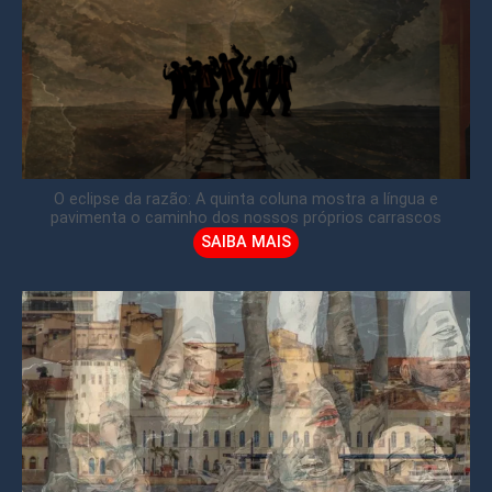
O eclipse da razão: A quinta coluna mostra a língua e
pavimenta o caminho dos nossos próprios carrascos
SAIBA MAIS