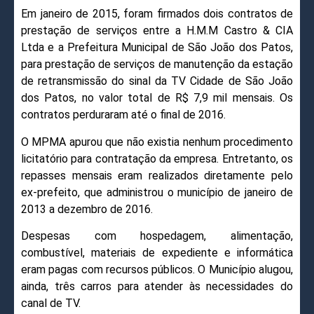
Em janeiro de 2015, foram firmados dois contratos de
prestação de serviços entre a H.M.M Castro & CIA
Ltda e a Prefeitura Municipal de São João dos Patos,
para prestação de serviços de manutenção da estação
de retransmissão do sinal da TV Cidade de São João
dos Patos, no valor total de R$ 7,9 mil mensais. Os
contratos perduraram até o final de 2016.
O MPMA apurou que não existia nenhum procedimento
licitatório para contratação da empresa. Entretanto, os
repasses mensais eram realizados diretamente pelo
ex-prefeito, que administrou o município de janeiro de
2013 a dezembro de 2016.
Despesas com hospedagem, alimentação,
combustível, materiais de expediente e informática
eram pagas com recursos públicos. O Município alugou,
ainda, três carros para atender às necessidades do
canal de TV.