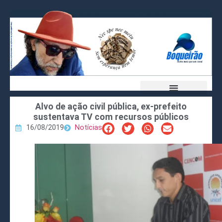
Alvo de ação civil pública, ex-prefeito
sustentava TV com recursos públicos
16/08/2019
Notícias