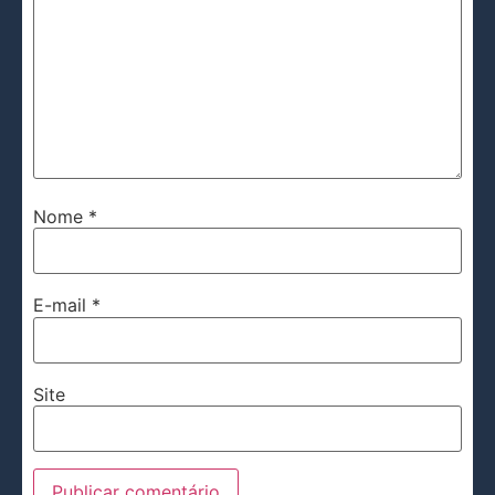
Nome
*
E-mail
*
Site