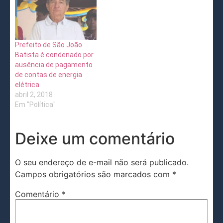
Prefeito de São João
Batista é condenado por
ausência de pagamento
de contas de energia
elétrica
abril 2, 2018
Em "Política"
Deixe um comentário
O seu endereço de e-mail não será publicado.
Campos obrigatórios são marcados com
*
Comentário
*