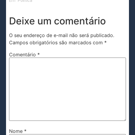
Em "Política"
Deixe um comentário
O seu endereço de e-mail não será publicado.
Campos obrigatórios são marcados com
*
Comentário
*
Nome
*