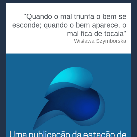
"Quando o mal triunfa o bem se
esconde; quando o bem aparece, o
mal fica de tocaia"
Wisława Szymborska