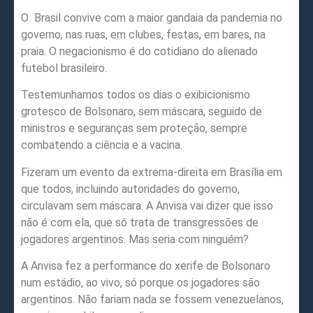
O
Brasil convive com a maior gandaia da pandemia no
governo, nas ruas, em clubes, festas, em bares, na
praia. O negacionismo é do cotidiano do alienado
futebol brasileiro.
Testemunhamos todos os dias o exibicionismo
grotesco de Bolsonaro, sem máscara, seguido de
ministros e seguranças sem proteção, sempre
combatendo a ciência e a vacina.
Fizeram um evento da extrema-direita em Brasília em
que todos, incluindo autoridades do governo,
circulavam sem máscara. A Anvisa vai dizer que isso
não é com ela, que só trata de transgressões de
jogadores argentinos. Mas seria com ninguém?
A Anvisa fez a performance do xerife de Bolsonaro
num estádio, ao vivo, só porque os jogadores são
argentinos. Não fariam nada se fossem venezuelanos,