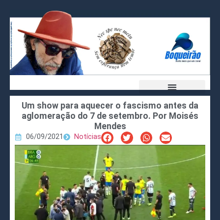
Um show para aquecer o fascismo antes da
aglomeração do 7 de setembro. Por Moisés
Mendes
06/09/2021
Notícias