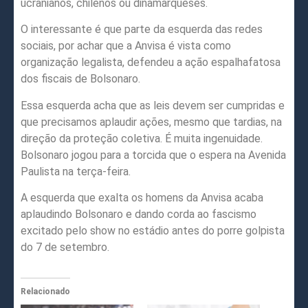
ucranianos, chilenos ou dinamarqueses.
O interessante é que parte da esquerda das redes
sociais, por achar que a Anvisa é vista como
organização legalista, defendeu a ação espalhafatosa
dos fiscais de Bolsonaro.
Essa esquerda acha que as leis devem ser cumpridas e
que precisamos aplaudir ações, mesmo que tardias, na
direção da proteção coletiva. É muita ingenuidade.
Bolsonaro jogou para a torcida que o espera na Avenida
Paulista na terça-feira.
A esquerda que exalta os homens da Anvisa acaba
aplaudindo Bolsonaro e dando corda ao fascismo
excitado pelo show no estádio antes do porre golpista
do 7 de setembro.
Relacionado