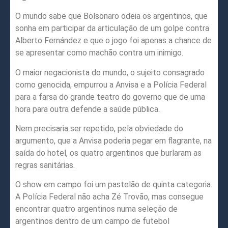
O mundo sabe que Bolsonaro odeia os argentinos, que
sonha em participar da articulação de um golpe contra
Alberto Fernández e que o jogo foi apenas a chance de
se apresentar como machão contra um inimigo.
O maior negacionista do mundo, o sujeito consagrado
como genocida, empurrou a Anvisa e a Polícia Federal
para a farsa do grande teatro do governo que de uma
hora para outra defende a saúde pública.
Nem precisaria ser repetido, pela obviedade do
argumento, que a Anvisa poderia pegar em flagrante, na
saída do hotel, os quatro argentinos que burlaram as
regras sanitárias.
O show em campo foi um pastelão de quinta categoria.
A Polícia Federal não acha Zé Trovão, mas consegue
encontrar quatro argentinos numa seleção de
argentinos dentro de um campo de futebol