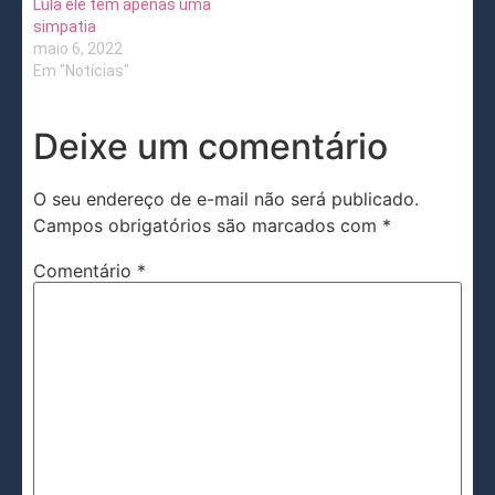
Lula ele tem apenas uma
simpatia
maio 6, 2022
Em "Notícias"
Deixe um comentário
O seu endereço de e-mail não será publicado.
Campos obrigatórios são marcados com
*
Comentário
*