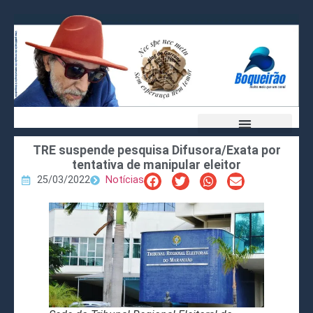
TRE suspende pesquisa Difusora/Exata por
tentativa de manipular eleitor
25/03/2022
Notícias