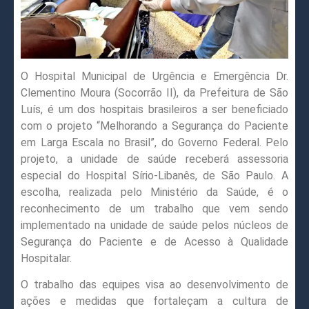
O Hospital Municipal de Urgência e Emergência Dr.
Clementino Moura (Socorrão II), da Prefeitura de São
Luís, é um dos hospitais brasileiros a ser beneficiado
com o projeto “Melhorando a Segurança do Paciente
em Larga Escala no Brasil”, do Governo Federal. Pelo
projeto, a unidade de saúde receberá assessoria
especial do Hospital Sírio-Libanês, de São Paulo. A
escolha, realizada pelo Ministério da Saúde, é o
reconhecimento de um trabalho que vem sendo
implementado na unidade de saúde pelos núcleos de
Segurança do Paciente e de Acesso à Qualidade
Hospitalar.
O trabalho das equipes visa ao desenvolvimento de
ações e medidas que fortaleçam a cultura de