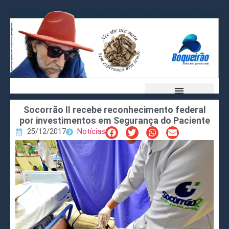
Socorrão II recebe reconhecimento federal
por investimentos em Segurança do Paciente
25/12/2017
Notícias