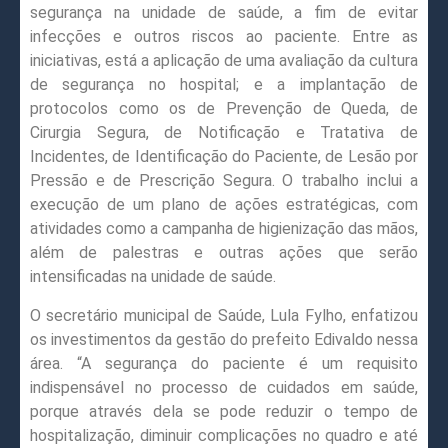
segurança na unidade de saúde, a fim de evitar
infecções e outros riscos ao paciente. Entre as
iniciativas, está a aplicação de uma avaliação da cultura
de segurança no hospital; e a implantação de
protocolos como os de Prevenção de Queda, de
Cirurgia Segura, de Notificação e Tratativa de
Incidentes, de Identificação do Paciente, de Lesão por
Pressão e de Prescrição Segura. O trabalho inclui a
execução de um plano de ações estratégicas, com
atividades como a campanha de higienização das mãos,
além de palestras e outras ações que serão
intensificadas na unidade de saúde.
O secretário municipal de Saúde, Lula Fylho, enfatizou
os investimentos da gestão do prefeito Edivaldo nessa
área. “A segurança do paciente é um requisito
indispensável no processo de cuidados em saúde,
porque através dela se pode reduzir o tempo de
hospitalização, diminuir complicações no quadro e até