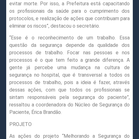
evitar morte. Por isso, a Prefeitura está capacitando
os profissionais da saúde para o cumprimento dos
protocolos, e realização de ações que contribuam para
eliminar os riscos”, destacou o secretário.
“Esse é o reconhecimento de um trabalho. Essa
questão da segurança depende da qualidade dos
processos de trabalho. Focar nas pessoas e nos
processos é o que tem feito a grande diferença. A
gente já percebe uma mudança na cultura de
segurança no hospital, que é transversal a todos os
processos de trabalho, pois a ideia é fazer, através
dessas ações, com que todos os profissionais se
sintam responsáveis pela segurança do paciente”,
ressaltou a coordenadora do Núcleo de Segurança do
Paciente, Érica Brandão.
PROJETO
As ações do projeto “Melhorando a Segurança do