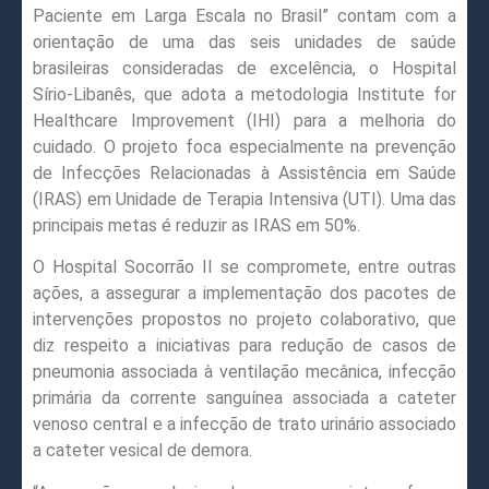
Paciente em Larga Escala no Brasil” contam com a
orientação de uma das seis unidades de saúde
brasileiras consideradas de excelência, o Hospital
Sírio-Libanês, que adota a metodologia Institute for
Healthcare Improvement (IHI) para a melhoria do
cuidado. O projeto foca especialmente na prevenção
de Infecções Relacionadas à Assistência em Saúde
(IRAS) em Unidade de Terapia Intensiva (UTI). Uma das
principais metas é reduzir as IRAS em 50%.
O Hospital Socorrão II se compromete, entre outras
ações, a assegurar a implementação dos pacotes de
intervenções propostos no projeto colaborativo, que
diz respeito a iniciativas para redução de casos de
pneumonia associada à ventilação mecânica, infecção
primária da corrente sanguínea associada a cateter
venoso central e a infecção de trato urinário associado
a cateter vesical de demora.