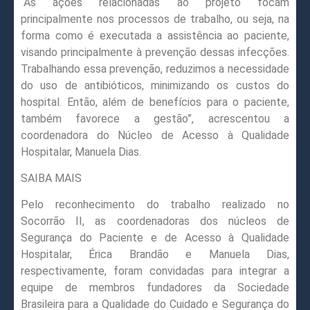
“As ações relacionadas ao projeto focam
principalmente nos processos de trabalho, ou seja, na
forma como é executada a assistência ao paciente,
visando principalmente à prevenção dessas infecções.
Trabalhando essa prevenção, reduzimos a necessidade
do uso de antibióticos, minimizando os custos do
hospital. Então, além de benefícios para o paciente,
também favorece a gestão”, acrescentou a
coordenadora do Núcleo de Acesso à Qualidade
Hospitalar, Manuela Dias.
SAIBA MAIS
Pelo reconhecimento do trabalho realizado no
Socorrão II, as coordenadoras dos núcleos de
Segurança do Paciente e de Acesso à Qualidade
Hospitalar, Érica Brandão e Manuela Dias,
respectivamente, foram convidadas para integrar a
equipe de membros fundadores da Sociedade
Brasileira para a Qualidade do Cuidado e Segurança do