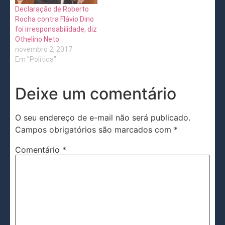
Declaração de Roberto
Rocha contra Flávio Dino
foi irresponsabilidade, diz
Othelino Neto
novembro 2, 2017
Em "Política"
Deixe um comentário
O seu endereço de e-mail não será publicado.
Campos obrigatórios são marcados com
*
Comentário
*