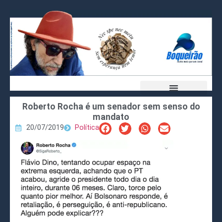
Roberto Rocha é um senador sem senso do
mandato
20/07/2019
Política