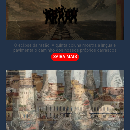
O eclipse da razão: A quinta coluna mostra a língua e
pavimenta o caminho dos nossos próprios carrascos
SAIBA MAIS