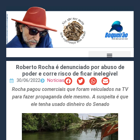
Roberto Rocha é denunciado por abuso de
poder e corre risco de ficar inelegível
30/06/2022
Notícias
Rocha pagou comerciais que foram veiculados na TV
para fazer propaganda dele mesmo. A suspeita é que
ele tenha usado dinheiro do Senado