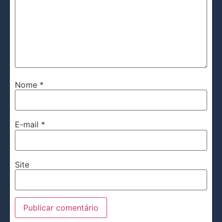
Nome
*
E-mail
*
Site