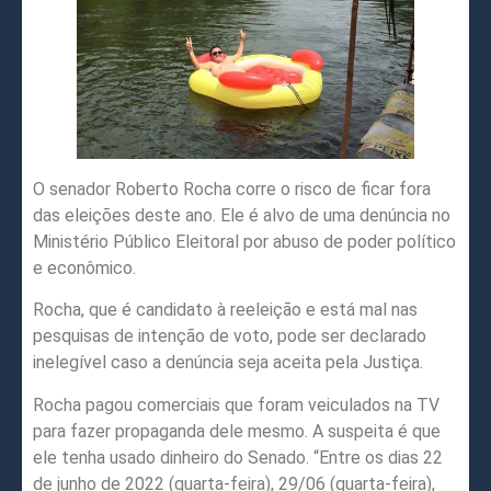
O senador Roberto Rocha corre o risco de ficar fora
das eleições deste ano. Ele é alvo de uma denúncia no
Ministério Público Eleitoral por abuso de poder político
e econômico.
Rocha, que é candidato à reeleição e está mal nas
pesquisas de intenção de voto, pode ser declarado
inelegível caso a denúncia seja aceita pela Justiça.
Rocha pagou comerciais que foram veiculados na TV
para fazer propaganda dele mesmo. A suspeita é que
ele tenha usado dinheiro do Senado. “Entre os dias 22
de junho de 2022 (quarta-feira), 29/06 (quarta-feira),