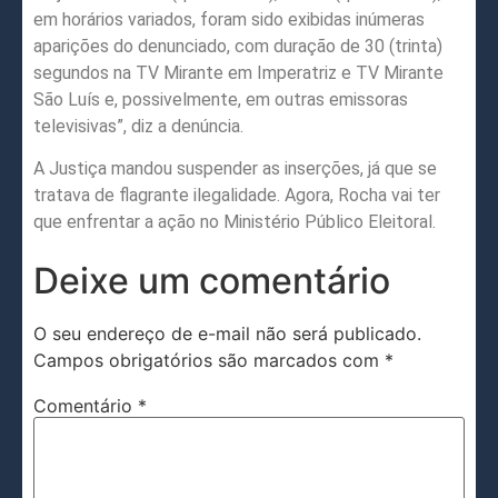
em horários variados, foram sido exibidas inúmeras
aparições do denunciado, com duração de 30 (trinta)
segundos na TV Mirante em Imperatriz e TV Mirante
São Luís e, possivelmente, em outras emissoras
televisivas”, diz a denúncia.
A Justiça mandou suspender as inserções, já que se
tratava de flagrante ilegalidade. Agora, Rocha vai ter
que enfrentar a ação no Ministério Público Eleitoral.
Deixe um comentário
O seu endereço de e-mail não será publicado.
Campos obrigatórios são marcados com
*
Comentário
*