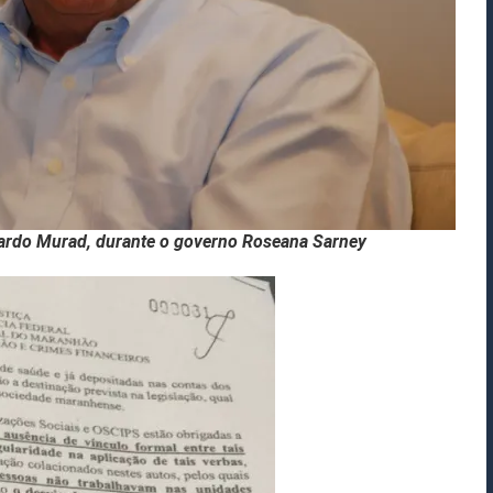
cardo Murad, durante o governo Roseana Sarney