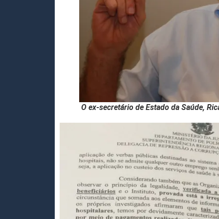
O ex-secretário de Estado da Saúde, Ri