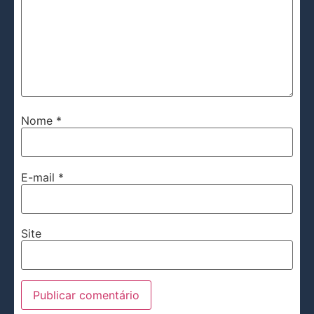
Nome
*
E-mail
*
Site