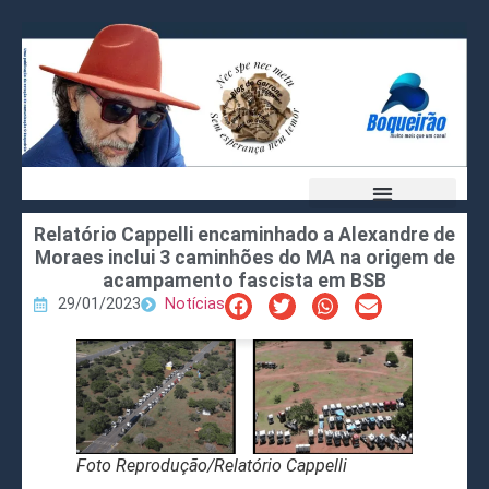
Relatório Cappelli encaminhado a Alexandre de
Moraes inclui 3 caminhões do MA na origem de
acampamento fascista em BSB
29/01/2023
Notícias
Foto Reprodução/Relatório Cappelli