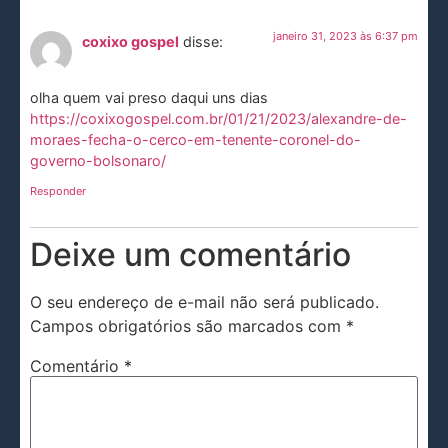
janeiro 31, 2023 às 6:37 pm
coxixo gospel
disse:
olha quem vai preso daqui uns dias
https://coxixogospel.com.br/01/21/2023/alexandre-de-
moraes-fecha-o-cerco-em-tenente-coronel-do-
governo-bolsonaro/
Responder
Deixe um comentário
O seu endereço de e-mail não será publicado.
Campos obrigatórios são marcados com
*
Comentário
*