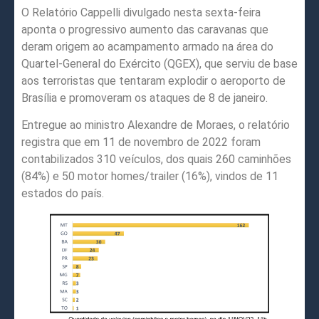
O Relatório Cappelli divulgado nesta sexta-feira
aponta o progressivo aumento das caravanas que
deram origem ao acampamento armado na área do
Quartel-General do Exército (QGEX), que serviu de base
aos terroristas que tentaram explodir o aeroporto de
Brasília e promoveram os ataques de 8 de janeiro.
Entregue ao ministro Alexandre de Moraes, o relatório
registra que em 11 de novembro de 2022 foram
contabilizados 310 veículos, dos quais 260 caminhões
(84%) e 50 motor homes/trailer (16%), vindos de 11
estados do país.