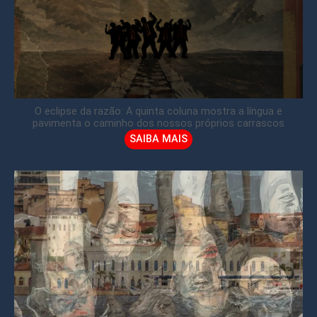
O eclipse da razão: A quinta coluna mostra a língua e
pavimenta o caminho dos nossos próprios carrascos
SAIBA MAIS