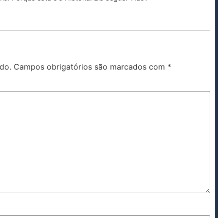
do.
Campos obrigatórios são marcados com
*