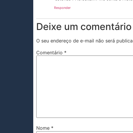
Responder
Deixe um comentário
O seu endereço de e-mail não será publica
Comentário
*
Nome
*