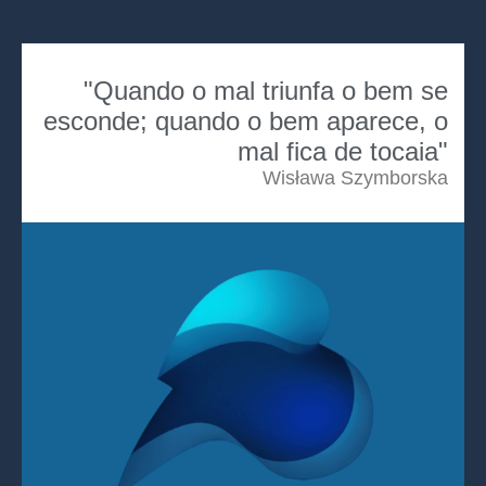
"Quando o mal triunfa o bem se
esconde; quando o bem aparece, o
mal fica de tocaia"
Wisława Szymborska