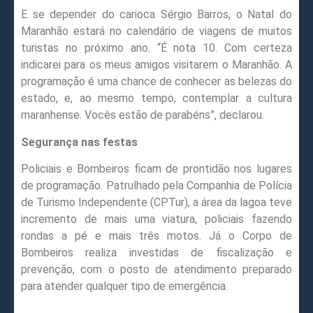
E se depender do carioca Sérgio Barros, o Natal do
Maranhão estará no calendário de viagens de muitos
turistas no próximo ano. “É nota 10. Com certeza
indicarei para os meus amigos visitarem o Maranhão. A
programação é uma chance de conhecer as belezas do
estado, e, ao mesmo tempo, contemplar a cultura
maranhense. Vocês estão de parabéns”, declarou.
Segurança nas festas
Policiais e Bombeiros ficam de prontidão nos lugares
de programação. Patrulhado pela Companhia de Polícia
de Turismo Independente (CPTur), a área da lagoa teve
incremento de mais uma viatura, policiais fazendo
rondas a pé e mais três motos. Já o Corpo de
Bombeiros realiza investidas de fiscalização e
prevenção, com o posto de atendimento preparado
para atender qualquer tipo de emergência.