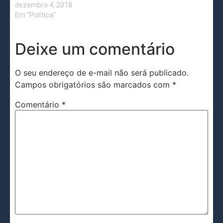
dezembro 4, 2018
Em "Política"
Deixe um comentário
O seu endereço de e-mail não será publicado.
Campos obrigatórios são marcados com
*
Comentário
*