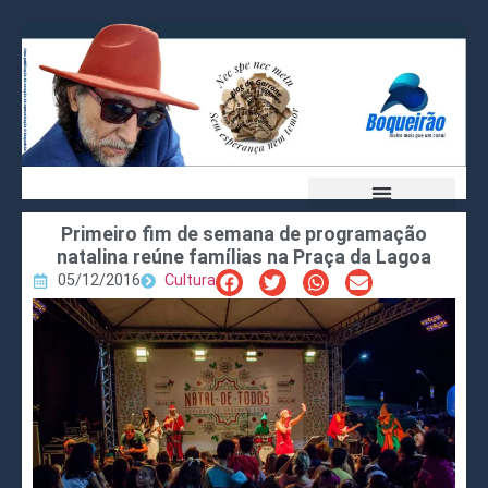
Primeiro fim de semana de programação
natalina reúne famílias na Praça da Lagoa
05/12/2016
Cultura