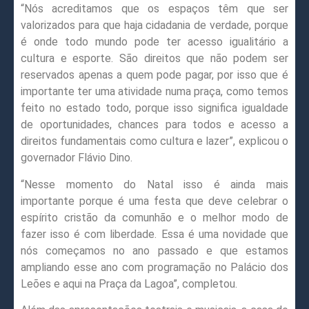
“Nós acreditamos que os espaços têm que ser
valorizados para que haja cidadania de verdade, porque
é onde todo mundo pode ter acesso igualitário a
cultura e esporte. São direitos que não podem ser
reservados apenas a quem pode pagar, por isso que é
importante ter uma atividade numa praça, como temos
feito no estado todo, porque isso significa igualdade
de oportunidades, chances para todos e acesso a
direitos fundamentais como cultura e lazer”, explicou o
governador Flávio Dino.
“Nesse momento do Natal isso é ainda mais
importante porque é uma festa que deve celebrar o
espírito cristão da comunhão e o melhor modo de
fazer isso é com liberdade. Essa é uma novidade que
nós começamos no ano passado e que estamos
ampliando esse ano com programação no Palácio dos
Leões e aqui na Praça da Lagoa”, completou.