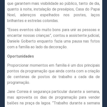
que garantem mais visibilidade ao público, tanto de dia,
quanto à noite, instalação de presépios, Casa do Papai
Noel, adereços espelhados nos postes, laços
brilhantes e estrelas coloridas.
“Esses eventos são muito bons para unir as pessoas e
encantar nossas crianças”, contou a assistente judicial,
Daniele Golberto enquanto fazia uma pausa nas fotos
com a família ao lado da decoração.
Oportunidades
Proporcionar momentos em família é um dos principais
pontos da programação que ainda conta com a criação
de centenas de postos de trabalho a cada dia de
programação.
Jane Correia é segurança particular durante a semana,
mas aproveita os dias de programação para vender
balões na praça da lagoa. “Trabalho durante a semana