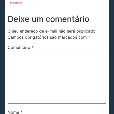
Responder
Deixe um comentário
O seu endereço de e-mail não será publicado.
Campos obrigatórios são marcados com
*
Comentário
*
Nome
*