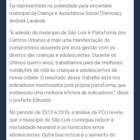
foi representado na solenidade pela secretária
municipal da Criança e Assistência Social (Semcas),
Andreia Lauande.
“A adesão do município de São Luís à Plataforma dos
Centros Urbanos é mais uma manifestação do
compromisso assumido por esta gestão com os
direitos das crianças e adolescentes. Durante os
últimos quatro anos, trabalhamos para dar melhores
condições de vida às crianças e adolescentes da
nossa cidade. O resultado desse trabalho está nos
indicadores monitorados pela própria plataforma, que
evidenciou uma melhoria efetiva de indicadores”, disse
o prefeito Edivaldo.
No período de 2013 a 2016, a análise da PCU revela
que o município de São Luís conseguiu reduzir a
mortalidade neonatal e os homicídios entre
adolescentes. Outra boa notícia é o aumento do