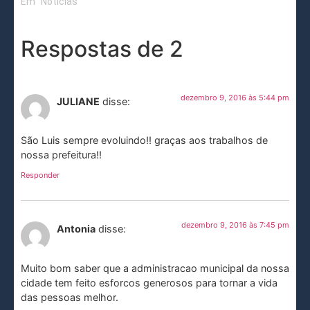
Em "Notícias"
Respostas de 2
dezembro 9, 2016 às 5:44 pm
JULIANE
disse:
São Luis sempre evoluindo!! graças aos trabalhos de
nossa prefeitura!!
Responder
dezembro 9, 2016 às 7:45 pm
Antonia
disse:
Muito bom saber que a administracao municipal da nossa
cidade tem feito esforcos generosos para tornar a vida
das pessoas melhor.