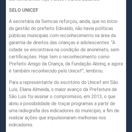
SELO UNICEF
A secretária da Semcas reforçou, ainda, que no início
da gestão do prefeito Edivaldo, não havia políticas
públicas municipais com reconhecimento na área da
garantia de direitos das crianças e adolescentes. “A
cidade se encontrava na condição de anonimato, sem
certificações. Hoje tem o reconhecimento como
Prefeito Amigo da Criança, da Fundação Abrinq, e agora
é também reconhecido pelo Unicef”, lembrou.
Para a representante do escritório do Unicef em São
Luís, Eliana Almeida, o maior avanço da Prefeitura de
São Luís foi assinar o compromisso, em 2013, o que
abriu a possibilidade de traçar programas a partir de
uma radiografia dos indicadores do município, a fim de
realizar ações que impulsionaram melhorias nos
indicadores.