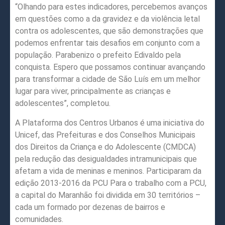
“Olhando para estes indicadores, percebemos avanços
em questões como a da gravidez e da violência letal
contra os adolescentes, que são demonstrações que
podemos enfrentar tais desafios em conjunto com a
população. Parabenizo o prefeito Edivaldo pela
conquista. Espero que possamos continuar avançando
para transformar a cidade de São Luís em um melhor
lugar para viver, principalmente as crianças e
adolescentes”, completou.
A Plataforma dos Centros Urbanos é uma iniciativa do
Unicef, das Prefeituras e dos Conselhos Municipais
dos Direitos da Criança e do Adolescente (CMDCA)
pela redução das desigualdades intramunicipais que
afetam a vida de meninas e meninos. Participaram da
edição 2013-2016 da PCU Para o trabalho com a PCU,
a capital do Maranhão foi dividida em 30 territórios –
cada um formado por dezenas de bairros e
comunidades.