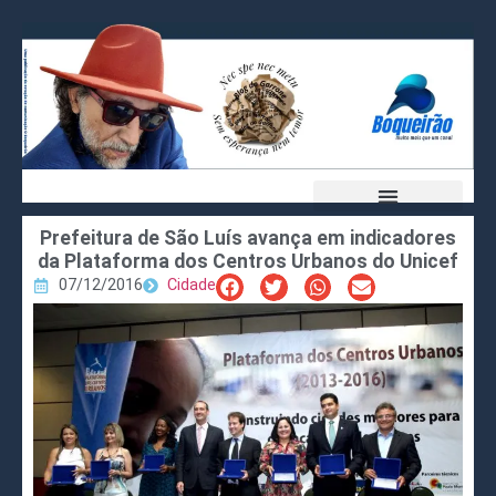
Prefeitura de São Luís avança em indicadores
da Plataforma dos Centros Urbanos do Unicef
07/12/2016
Cidade