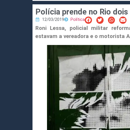
Polícia prende no Rio dois
12/03/2019
Política
Roni Lessa, policial militar refo
estavam a vereadora e o motorista 