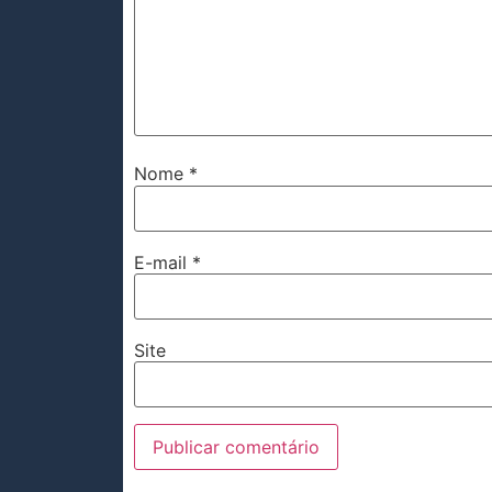
Nome
*
E-mail
*
Site