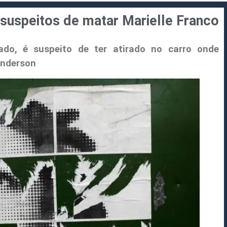
 suspeitos de matar Marielle Franco
rmado, é suspeito de ter atirado no carro onde
Anderson