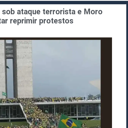
 sob ataque terrorista e Moro
ar reprimir protestos