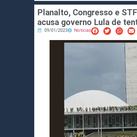
Planalto, Congresso e STF
acusa governo Lula de tent
09/01/2023
Notícias