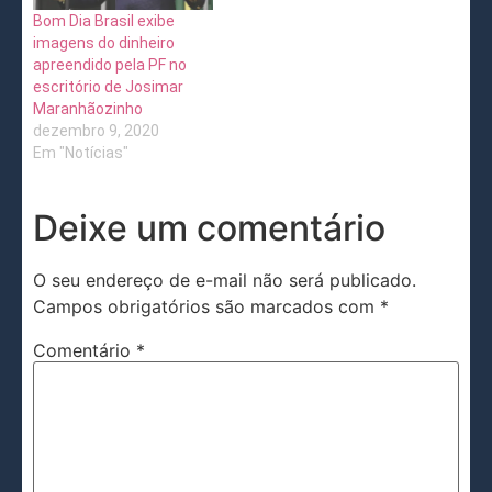
Bom Dia Brasil exibe
imagens do dinheiro
apreendido pela PF no
escritório de Josimar
Maranhãozinho
dezembro 9, 2020
Em "Notícias"
Deixe um comentário
O seu endereço de e-mail não será publicado.
Campos obrigatórios são marcados com
*
Comentário
*