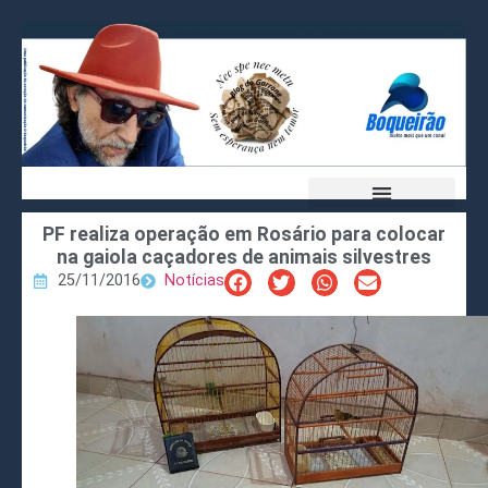
PF realiza operação em Rosário para colocar
na gaiola caçadores de animais silvestres
25/11/2016
Notícias