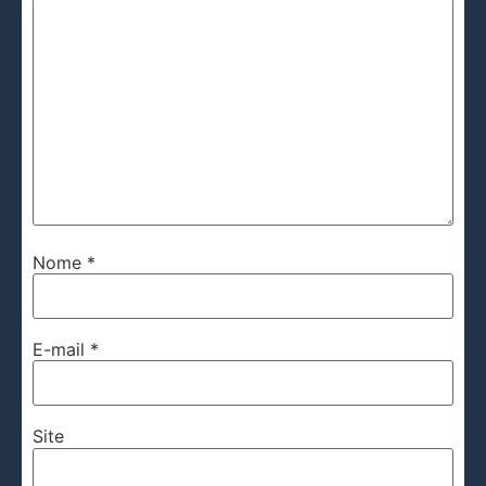
Nome
*
E-mail
*
Site