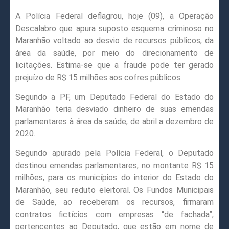
A Polícia Federal deflagrou, hoje (09), a Operação
Descalabro que apura suposto esquema criminoso no
Maranhão voltado ao desvio de recursos públicos, da
área da saúde, por meio do direcionamento de
licitações. Estima-se que a fraude pode ter gerado
prejuízo de R$ 15 milhões aos cofres públicos.
Segundo a PF, um Deputado Federal do Estado do
Maranhão teria desviado dinheiro de suas emendas
parlamentares à área da saúde, de abril a dezembro de
2020.
Segundo apurado pela Polícia Federal, o Deputado
destinou emendas parlamentares, no montante R$ 15
milhões, para os municípios do interior do Estado do
Maranhão, seu reduto eleitoral. Os Fundos Municipais
de Saúde, ao receberam os recursos, firmaram
contratos fictícios com empresas “de fachada”,
pertencentes ao Deputado, que estão em nome de