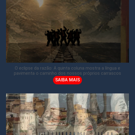
O eclipse da razão: A quinta coluna mostra a língua e
pavimenta o caminho dos nossos próprios carrascos
SAIBA MAIS