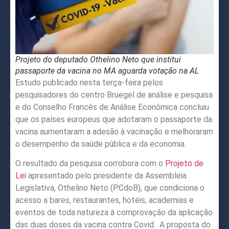
Projeto do deputado Othelino Neto que institui
passaporte da vacina no MA aguarda votação na AL
Estudo publicado nesta terça-feira pelos
pesquisadores do centro Bruegel de análise e pesquisa
e do Conselho Francês de Análise Econômica concluiu
que os países europeus que adotaram o passaporte da
vacina aumentaram a adesão à vacinação e melhoraram
o desempenho da saúde pública e da economia.
O resultado da pesquisa corrobora com o
Projeto de
Lei
apresentado pelo presidente da Assembleia
Legislativa, Othelino Neto (PCdoB), que condiciona o
acesso a bares, restaurantes, hotéis, academias e
eventos de toda natureza à comprovação da aplicação
das duas doses da vacina contra Covid. A proposta do