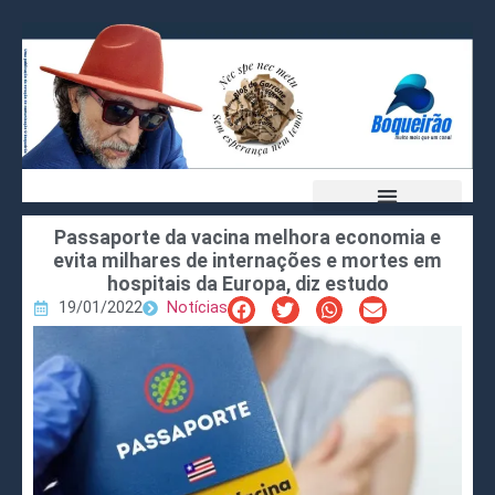
Passaporte da vacina melhora economia e
evita milhares de internações e mortes em
hospitais da Europa, diz estudo
19/01/2022
Notícias