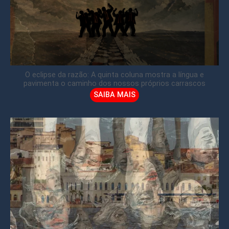
O eclipse da razão: A quinta coluna mostra a língua e
pavimenta o caminho dos nossos próprios carrascos
SAIBA MAIS