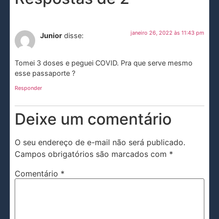
janeiro 26, 2022 às 11:43 pm
Junior
disse:
Tomei 3 doses e peguei COVID. Pra que serve mesmo
esse passaporte ?
Responder
Deixe um comentário
O seu endereço de e-mail não será publicado.
Campos obrigatórios são marcados com
*
Comentário
*