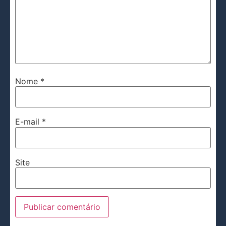
Nome
*
E-mail
*
Site