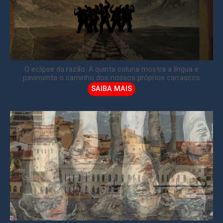
O eclipse da razão: A quinta coluna mostra a língua e
pavimenta o caminho dos nossos próprios carrascos
SAIBA MAIS