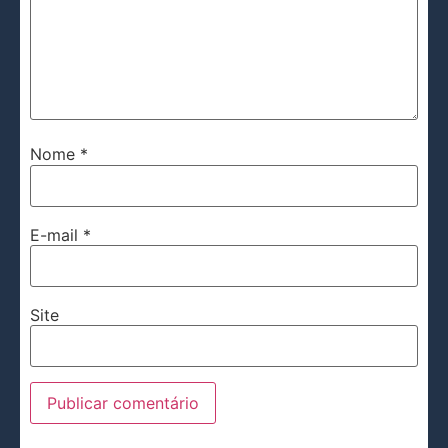
Nome
*
E-mail
*
Site