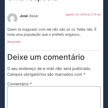
agosto 25, 2016 às 2:10 am
José
disse:
Quem ta magoado com ele não são só os Telles não. É
toda uma população que o prefeito enganou..
Responder
Deixe um comentário
O seu endereço de e-mail não será publicado.
Campos obrigatórios são marcados com
*
Comentário
*