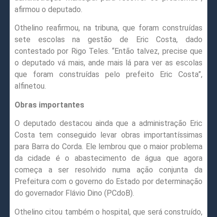
afirmou o deputado.
Othelino reafirmou, na tribuna, que foram construídas
sete escolas na gestão de Eric Costa, dado
contestado por Rigo Teles. “Então talvez, precise que
o deputado vá mais, ande mais lá para ver as escolas
que foram construídas pelo prefeito Eric Costa”,
alfinetou.
Obras importantes
O deputado destacou ainda que a administração Eric
Costa tem conseguido levar obras importantíssimas
para Barra do Corda. Ele lembrou que o maior problema
da cidade é o abastecimento de água que agora
começa a ser resolvido numa ação conjunta da
Prefeitura com o governo do Estado por determinação
do governador Flávio Dino (PCdoB).
Othelino citou também o hospital, que será construído,