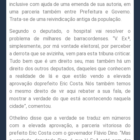
inclusive com ajuda de uma emenda de sua autoria, em
uma parceria também entre Prefeitura e Governo.
Trata-se de uma reivindicação antiga da população.
Segundo o deputado, o hospital vai resolver o
problema de milhares de barracordenses. “V. Ex.ª,
simplesmente, por má vontade eleitoral, por perceber
a derrota que se avizinha, vem para esta tribuna criticar.
Tudo bem que é um direito seu, mas também há um
direito dos outros deputados, daqueles que conhecem
a realidade de lá e que estão vendo a elevada
aprovação doprefeito Eric Costa. Nós também temos
o mesmo direito de vir aqui rebater a sua fala, de
mostrar a verdade do que está acontecendo naquela
cidade”, comentou.
Othelino disse que a verdade se traduz em números
com a elevada aprovação, a parceria vitoriosa do
prefeito Eric Costa com o governador Flávio Dino. “Mas