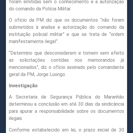
foram emitidas sem o conhecimento e a autorização
do comando da Polícia Militar.
O ofício da PM diz que os documentos “não foram
submetidos à analise e autorização do comando da
instituição policial militar” e que se trata de “ordem
manifestamente ilegal”.
“Determino que desconsiderem e tornem sem efeito
as solicitações contidas nos memorandos já
mencionados”, diz o ofício assinado pelo comandante
geral da PM, Jorge Luongo.
Investigação
A Secretaria de Segurança Pública do Maranhão
determinou a conclusão em até 30 dias da sindicância
para apurar a responsabilidade sobre os documentos
ilegais.
Conforme estabelecido em lei, o prazo inicial de 30