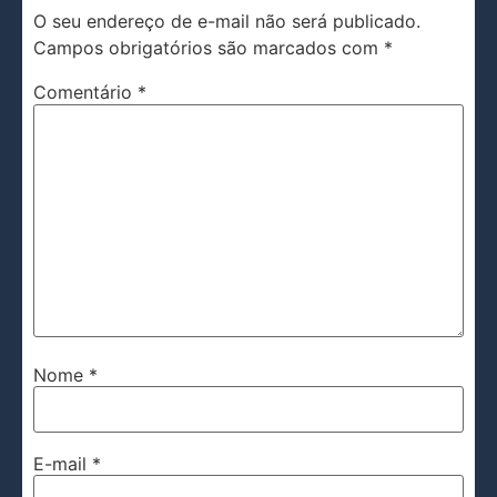
O seu endereço de e-mail não será publicado.
Campos obrigatórios são marcados com
*
Comentário
*
Nome
*
E-mail
*