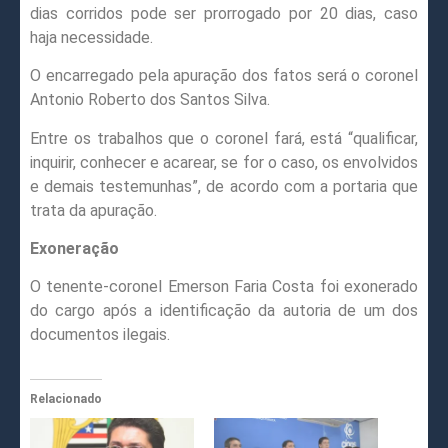
dias corridos pode ser prorrogado por 20 dias, caso
haja necessidade.
O encarregado pela apuração dos fatos será o coronel
Antonio Roberto dos Santos Silva.
Entre os trabalhos que o coronel fará, está “qualificar,
inquirir, conhecer e acarear, se for o caso, os envolvidos
e demais testemunhas”, de acordo com a portaria que
trata da apuração.
Exoneração
O tenente-coronel Emerson Faria Costa foi exonerado
do cargo após a identificação da autoria de um dos
documentos ilegais.
Relacionado