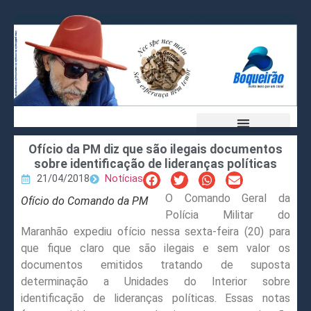
Ofício da PM diz que são ilegais documentos
sobre identificação de lideranças políticas
21/04/2018
Notícias
O Comando Geral da
Ofício do Comando da PM
Polícia Militar do
Maranhão expediu ofício nessa sexta-feira (20) para
que fique claro que são ilegais e sem valor os
documentos emitidos tratando de suposta
determinação a Unidades do Interior sobre
identificação de lideranças políticas. Essas notas