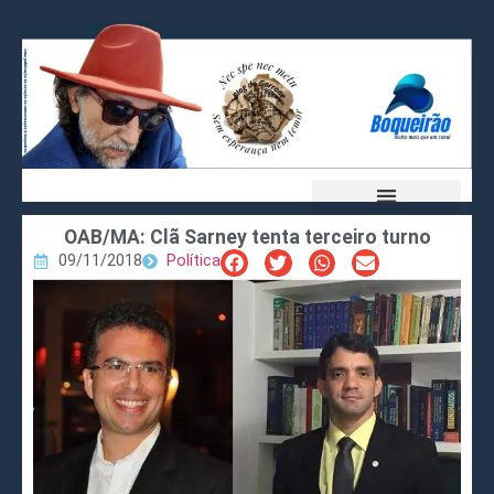
OAB/MA: Clã Sarney tenta terceiro turno
09/11/2018
Política