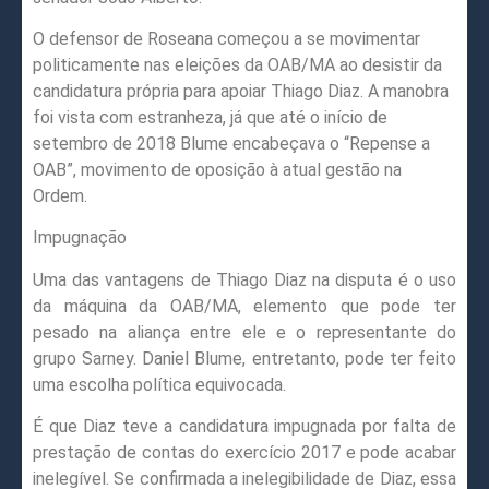
O defensor de Roseana começou a se movimentar
politicamente nas eleições da OAB/MA ao desistir da
candidatura própria para apoiar Thiago Diaz. A manobra
foi vista com estranheza, já que até o início de
setembro de 2018 Blume encabeçava o “Repense a
OAB”, movimento de oposição à atual gestão na
Ordem.
Impugnação
Uma das vantagens de Thiago Diaz na disputa é o uso
da máquina da OAB/MA, elemento que pode ter
pesado na aliança entre ele e o representante do
grupo Sarney. Daniel Blume, entretanto, pode ter feito
uma escolha política equivocada.
É que Diaz teve a candidatura impugnada por falta de
prestação de contas do exercício 2017 e pode acabar
inelegível. Se confirmada a inelegibilidade de Diaz, essa