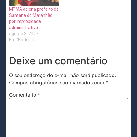
MPMA aciona prefeito de
Santana do Maranhão
por improbidade
administrativa
agosto 3, 2017
Em "Notícias"
Deixe um comentário
O seu endereço de e-mail não será publicado.
Campos obrigatórios são marcados com
*
Comentário
*