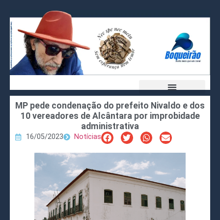
MP pede condenação do prefeito Nivaldo e dos
10 vereadores de Alcântara por improbidade
administrativa
16/05/2023
Notícias