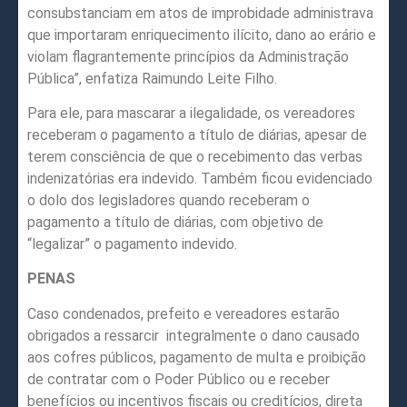
consubstanciam em atos de improbidade administrava
que importaram enriquecimento ilícito, dano ao erário e
violam flagrantemente princípios da Administração
Pública”, enfatiza Raimundo Leite Filho.
Para ele, para mascarar a ilegalidade, os vereadores
receberam o pagamento a título de diárias, apesar de
terem consciência de que o recebimento das verbas
indenizatórias era indevido. Também ficou evidenciado
o dolo dos legisladores quando receberam o
pagamento a título de diárias, com objetivo de
“legalizar” o pagamento indevido.
PENAS
Caso condenados, prefeito e vereadores estarão
obrigados a ressarcir integralmente o dano causado
aos cofres públicos, pagamento de multa e proibição
de contratar com o Poder Público ou e receber
benefícios ou incentivos fiscais ou creditícios, direta