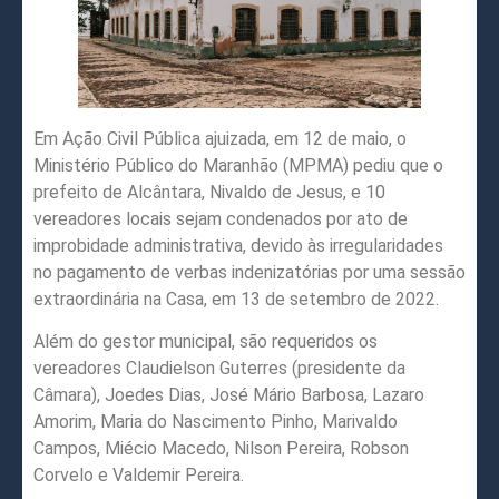
Em Ação Civil Pública ajuizada, em 12 de maio, o
Ministério Público do Maranhão (MPMA) pediu que o
prefeito de Alcântara, Nivaldo de Jesus, e 10
vereadores locais sejam condenados por ato de
improbidade administrativa, devido às irregularidades
no pagamento de verbas indenizatórias por uma sessão
extraordinária na Casa, em 13 de setembro de 2022.
Além do gestor municipal, são requeridos os
vereadores Claudielson Guterres (presidente da
Câmara), Joedes Dias, José Mário Barbosa, Lazaro
Amorim, Maria do Nascimento Pinho, Marivaldo
Campos, Miécio Macedo, Nilson Pereira, Robson
Corvelo e Valdemir Pereira.