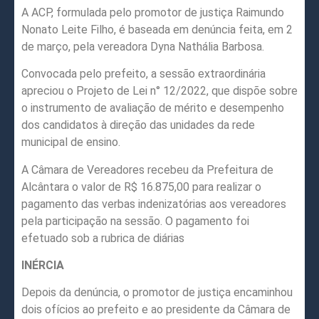
A ACP, formulada pelo promotor de justiça Raimundo
Nonato Leite Filho, é baseada em denúncia feita, em 2
de março, pela vereadora Dyna Nathália Barbosa.
Convocada pelo prefeito, a sessão extraordinária
apreciou o Projeto de Lei n° 12/2022, que dispõe sobre
o instrumento de avaliação de mérito e desempenho
dos candidatos à direção das unidades da rede
municipal de ensino.
A Câmara de Vereadores recebeu da Prefeitura de
Alcântara o valor de R$ 16.875,00 para realizar o
pagamento das verbas indenizatórias aos vereadores
pela participação na sessão. O pagamento foi
efetuado sob a rubrica de diárias
INÉRCIA
Depois da denúncia, o promotor de justiça encaminhou
dois ofícios ao prefeito e ao presidente da Câmara de