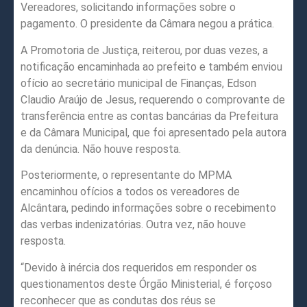
Vereadores, solicitando informações sobre o
pagamento. O presidente da Câmara negou a prática.
A Promotoria de Justiça, reiterou, por duas vezes, a
notificação encaminhada ao prefeito e também enviou
ofício ao secretário municipal de Finanças, Edson
Claudio Araújo de Jesus, requerendo o comprovante de
transferência entre as contas bancárias da Prefeitura
e da Câmara Municipal, que foi apresentado pela autora
da denúncia. Não houve resposta.
Posteriormente, o representante do MPMA
encaminhou ofícios a todos os vereadores de
Alcântara, pedindo informações sobre o recebimento
das verbas indenizatórias. Outra vez, não houve
resposta.
“Devido à inércia dos requeridos em responder os
questionamentos deste Órgão Ministerial, é forçoso
reconhecer que as condutas dos réus se