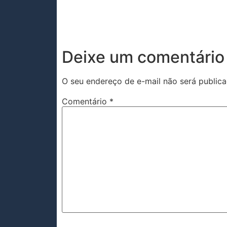
Deixe um comentário
O seu endereço de e-mail não será publica
Comentário
*