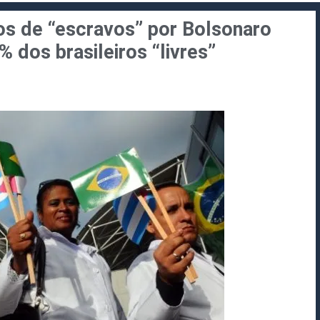
 de “escravos” por Bolsonaro
 dos brasileiros “livres”