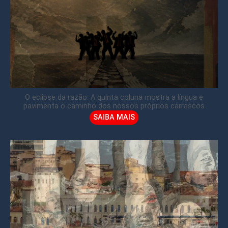
O eclipse da razão: A quinta coluna mostra a língua e
pavimenta o caminho dos nossos próprios carrascos
SAIBA MAIS