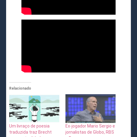
Relacionado
Um livraço de poesia
Ex-jogador Mario Sergio e
traduzida traz Brecht
jornalistas de Globo, RBS