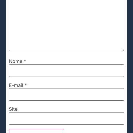
Nome
*
E-mail
*
Site