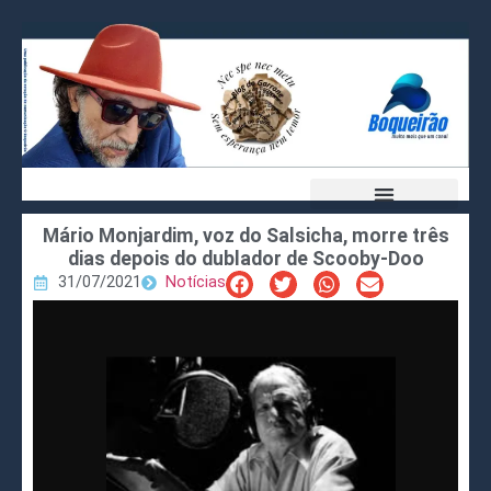
Mário Monjardim, voz do Salsicha, morre três
dias depois do dublador de Scooby-Doo
31/07/2021
Notícias