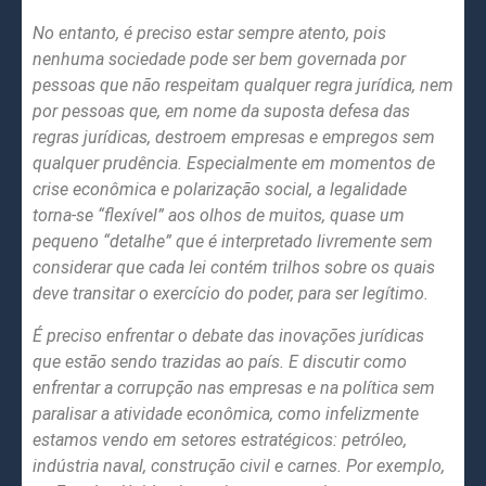
No entanto, é preciso estar sempre atento, pois
nenhuma sociedade pode ser bem governada por
pessoas que não respeitam qualquer regra jurídica, nem
por pessoas que, em nome da suposta defesa das
regras jurídicas, destroem empresas e empregos sem
qualquer prudência. Especialmente em momentos de
crise econômica e polarização social, a legalidade
torna-se “flexível” aos olhos de muitos, quase um
pequeno “detalhe” que é interpretado livremente sem
considerar que cada lei contém trilhos sobre os quais
deve transitar o exercício do poder, para ser legítimo.
É preciso enfrentar o debate das inovações jurídicas
que estão sendo trazidas ao país. E discutir como
enfrentar a corrupção nas empresas e na política sem
paralisar a atividade econômica, como infelizmente
estamos vendo em setores estratégicos: petróleo,
indústria naval, construção civil e carnes. Por exemplo,