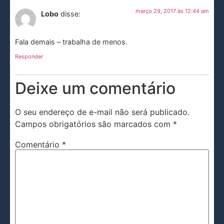
março 29, 2017 às 12:44 am
Lobo
disse:
Fala demais – trabalha de menos.
Responder
Deixe um comentário
O seu endereço de e-mail não será publicado.
Campos obrigatórios são marcados com
*
Comentário
*