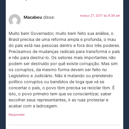
março 27, 2017 às 9:39 am
Macabeu
disse:
Muito bem Governador, muito bem feito sua análise, o
Brasil precisa de uma reforma ampla e profunda, o mau
do pais está nas pessoas dentro e fora dos três poderes.
Precisamos de mudanças radicais para transformá o país
e não para destrui-lo. Os setores mais importantes não
podem ser destruído por quê existe corrupção. Mas sim
os corruptos, da mesmo forma devem ser feito no
Legislativo e Judiciário. Não é matando ou prendendo
político corruptos ou bandidos de toga que vá se
concertar o país, o povo tbm precisa se reciclar tbm. É
isto, o povo primeiro tem que se conscientizar, saber
escolher seus representantes, ir as ruas protestar e
acabar com a ladroagem.
Responder