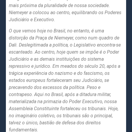
mais próxima da pluralidade de nossa sociedade.
Niemeyer a colocou ao centro, equilibrando os Poderes
Judiciário e Executivo.
O que vemos hoje no Brasil, no entanto, é uma
distorção da Praça de Niemeyer, como num quadro de
Dali. Deslegitimada a política, o Legislativo encontra-se
escanteado. Ao centro, hoje quem se impõe é o Poder
Judiciário e as demais instituições do sistema
repressivo e jurídico. Em meados do século 20, após a
trágica experiência do nazismo e do fascismo, os
estados europeus fortaleceram seu Judiciário, se
precavendo dos excessos da política. Peso e
contrapeso. Aqui no Brasil, após a ditadura militar,
materializada na primazia do Poder Executivo, nossa
Assembleia Constituinte fortaleceu os tribunais. Hoje,
no imaginário coletivo, os tribunais são o principal,
talvez o único, bastião de defesa dos direitos
fundamentais.