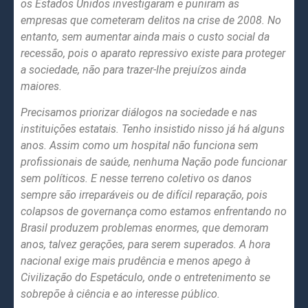
os Estados Unidos investigaram e puniram as
empresas que cometeram delitos na crise de 2008. No
entanto, sem aumentar ainda mais o custo social da
recessão, pois o aparato repressivo existe para proteger
a sociedade, não para trazer-lhe prejuízos ainda
maiores.
Precisamos priorizar diálogos na sociedade e nas
instituições estatais. Tenho insistido nisso já há alguns
anos. Assim como um hospital não funciona sem
profissionais de saúde, nenhuma Nação pode funcionar
sem políticos. E nesse terreno coletivo os danos
sempre são irreparáveis ou de difícil reparação, pois
colapsos de governança como estamos enfrentando no
Brasil produzem problemas enormes, que demoram
anos, talvez gerações, para serem superados. A hora
nacional exige mais prudência e menos apego à
Civilização do Espetáculo, onde o entretenimento se
sobrepõe à ciência e ao interesse público.