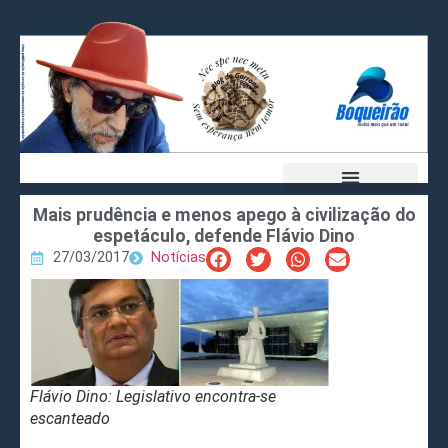
Mais prudência e menos apego à civilização do
espetáculo, defende Flávio Dino
27/03/2017
Notícias
Flávio Dino: Legislativo encontra-se
escanteado