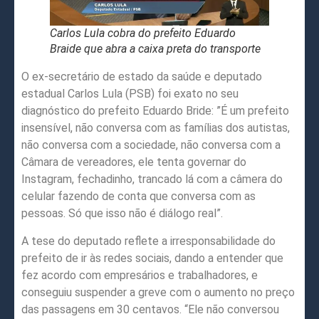
Carlos Lula cobra do prefeito Eduardo
Braide que abra a caixa preta do transporte
O ex-secretário de estado da saúde e deputado
estadual Carlos Lula (PSB) foi exato no seu
diagnóstico do prefeito Eduardo Bride: ”É um prefeito
insensível, não conversa com as famílias dos autistas,
não conversa com a sociedade, não conversa com a
Câmara de vereadores, ele tenta governar do
Instagram, fechadinho, trancado lá com a câmera do
celular fazendo de conta que conversa com as
pessoas. Só que isso não é diálogo real”.
A tese do deputado reflete a irresponsabilidade do
prefeito de ir às redes sociais, dando a entender que
fez acordo com empresários e trabalhadores, e
conseguiu suspender a greve com o aumento no preço
das passagens em 30 centavos. “Ele não conversou