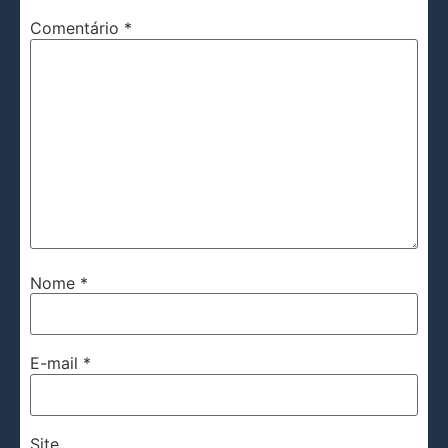
Comentário
*
Nome
*
E-mail
*
Site