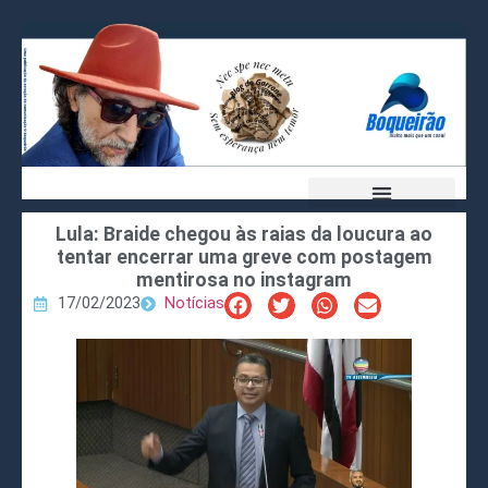
Lula: Braide chegou às raias da loucura ao
tentar encerrar uma greve com postagem
mentirosa no instagram
17/02/2023
Notícias