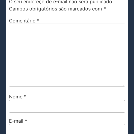
O seu endereço de e-mail não será publicado.
Campos obrigatórios são marcados com
*
Comentário
*
Nome
*
E-mail
*