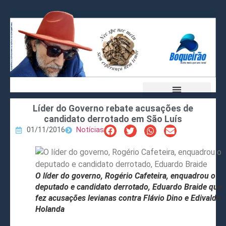
Líder do Governo rebate acusações de
candidato derrotado em São Luís
01/11/2016
Notícias
O líder do governo, Rogério Cafeteira, enquadrou o
deputado e candidato derrotado, Eduardo Braide que
fez acusações levianas contra Flávio Dino e Edivaldo
Holanda