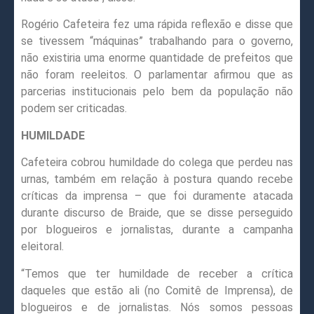
Rogério Cafeteira fez uma rápida reflexão e disse que
se tivessem “máquinas” trabalhando para o governo,
não existiria uma enorme quantidade de prefeitos que
não foram reeleitos. O parlamentar afirmou que as
parcerias institucionais pelo bem da população não
podem ser criticadas.
HUMILDADE
Cafeteira cobrou humildade do colega que perdeu nas
urnas, também em relação à postura quando recebe
críticas da imprensa – que foi duramente atacada
durante discurso de Braide, que se disse perseguido
por blogueiros e jornalistas, durante a campanha
eleitoral.
“Temos que ter humildade de receber a crítica
daqueles que estão ali (no Comitê de Imprensa), de
blogueiros e de jornalistas. Nós somos pessoas